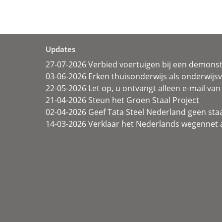
Updates
27-07-2026 Verbied voertuigen bij een demonst
03-06-2026 Erken thuisonderwijs als onderwij
22-05-2026 Let op, u ontvangt alleen e-mail van 
21-04-2026 Steun het Groen Staal Project
02-04-2026 Geef Tata Steel Nederland geen sta
14-03-2026 Verklaar het Nederlands wegennet a