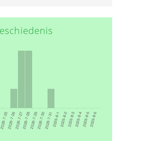
eschiedenis