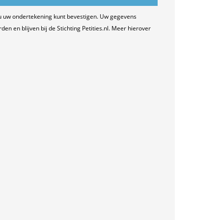
u uw ondertekening kunt bevestigen. Uw gegevens
n en blijven bij de Stichting Petities.nl. Meer hierover