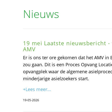
Nieuws
19 mei Laatste nieuwsbericht - 
AMV
Er is ons ter ore gekomen dat het AMV in
zou gaan. Dit is een Proces Opvang Locatie,
opvangplek waar de algemene asielprocedu
minderjarige asielzoekers start.
+Lees meer...
19-05-2026