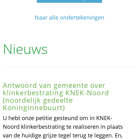
Naar alle ondertekeningen
Nieuws
Antwoord van gemeente over
klinkerbestrating KNEK-Noord
(noordelijk gedeelte
Koninginnebuurt)
U hebt onze petitie gesteund om in KNEK-
Noord klinkerbestrating te realiseren in plaats
van de huidige grijze tegel terug te leggen. En,