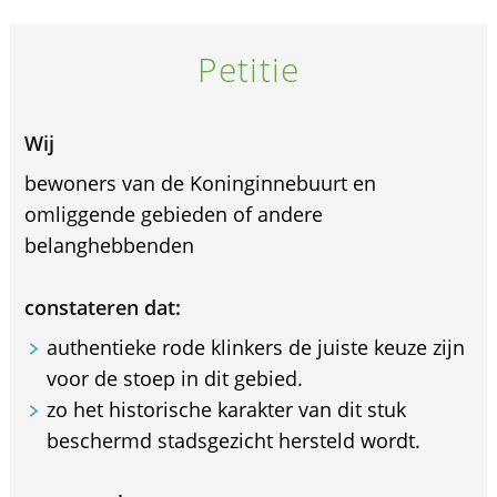
Petitie
Wij
bewoners van de Koninginnebuurt en
omliggende gebieden of andere
belanghebbenden
constateren dat:
authentieke rode klinkers de juiste keuze zijn
voor de stoep in dit gebied.
zo het historische karakter van dit stuk
beschermd stadsgezicht hersteld wordt.