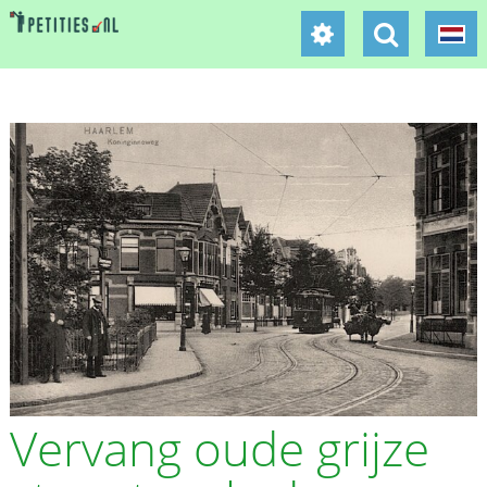
Vervang oude grijze