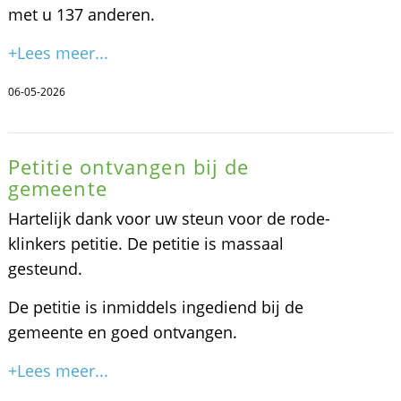
met u 137 anderen.
+Lees meer...
06-05-2026
Petitie ontvangen bij de
gemeente
Hartelijk dank voor uw steun voor de rode-
klinkers petitie. De petitie is massaal
gesteund.
De petitie is inmiddels ingediend bij de
gemeente en goed ontvangen.
+Lees meer...