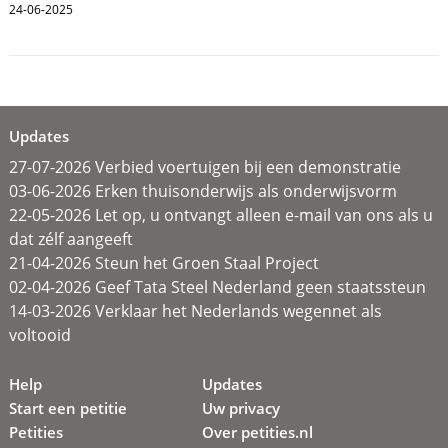
24-06-2025
Updates
27-07-2026 Verbied voertuigen bij een demonstratie
03-06-2026 Erken thuisonderwijs als onderwijsvorm
22-05-2026 Let op, u ontvangt alleen e-mail van ons als u
dat zélf aangeeft
21-04-2026 Steun het Groen Staal Project
02-04-2026 Geef Tata Steel Nederland geen staatssteun
14-03-2026 Verklaar het Nederlands wegennet als
voltooid
Help
Updates
Start een petitie
Uw privacy
Petities
Over petities.nl