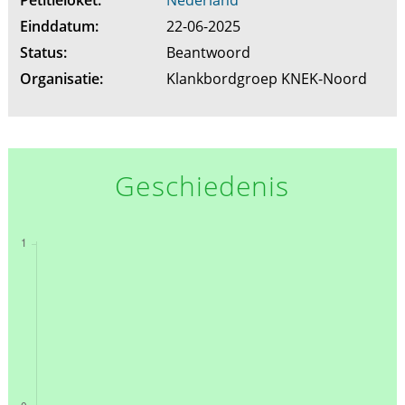
Einddatum:
22-06-2025
Status:
Beantwoord
Organisatie:
Klankbordgroep KNEK-Noord
Geschiedenis