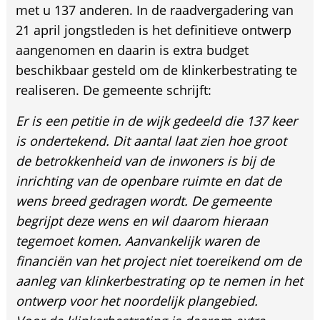
met u 137 anderen. In de raadvergadering van
21 april jongstleden is het definitieve ontwerp
aangenomen en daarin is extra budget
beschikbaar gesteld om de klinkerbestrating te
realiseren. De gemeente schrijft:
Er is een petitie in de wijk gedeeld die 137 keer
is ondertekend. Dit aantal laat zien hoe groot
de betrokkenheid van de inwoners is bij de
inrichting van de openbare ruimte en dat de
wens breed gedragen wordt. De gemeente
begrijpt deze wens en wil daarom hieraan
tegemoet komen. Aanvankelijk waren de
financiën van het project niet toereikend om de
aanleg van klinkerbestrating op te nemen in het
ontwerp voor het noordelijk plangebied.