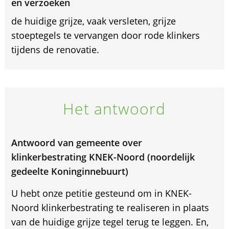
en verzoeken
de huidige grijze, vaak versleten, grijze
stoeptegels te vervangen door rode klinkers
tijdens de renovatie.
Het antwoord
Antwoord van gemeente over
klinkerbestrating KNEK-Noord (noordelijk
gedeelte Koninginnebuurt)
U hebt onze petitie gesteund om in KNEK-
Noord klinkerbestrating te realiseren in plaats
van de huidige grijze tegel terug te leggen. En,