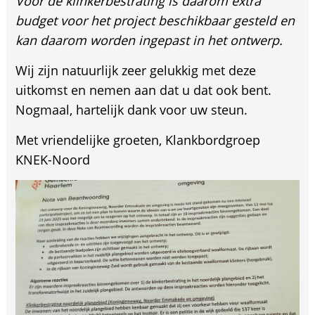
Voor de klinkerbestrating is daarom extra
budget voor het project beschikbaar gesteld en
kan daarom worden ingepast in het ontwerp.
Wij zijn natuurlijk zeer gelukkig met deze
uitkomst en nemen aan dat u dat ook bent.
Nogmaal, hartelijk dank voor uw steun.
Met vriendelijke groeten, Klankbordgroep
KNEK-Noord