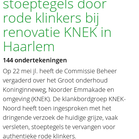
stoeptegels door
rode klinkers bij
renovatie KNEK in
Haarlem
144 ondertekeningen
Op 22 mei jl. heeft de Commissie Beheer
vergaderd over het Groot onderhoud
Koninginneweg, Noorder Emmakade en
omgeving (KNEK). De klankbordgroep KNEK-
Noord heeft toen ingesproken met het
dringende verzoek de huidige grijze, vaak
versleten, stoeptegels te vervangen voor
authentieke rode klinkers.