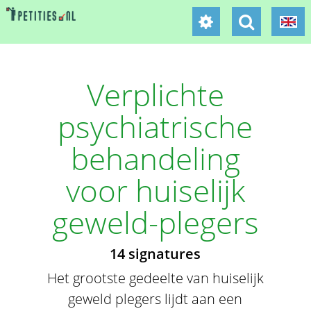
Verplichte
psychiatrische
behandeling
voor huiselijk
geweld-plegers
14 signatures
Het grootste gedeelte van huiselijk
geweld plegers lijdt aan een