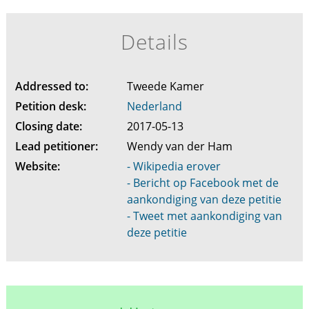
Details
Addressed to:
Tweede Kamer
Petition desk:
Nederland
Closing date:
2017-05-13
Lead petitioner:
Wendy van der Ham
Website:
- Wikipedia erover
- Bericht op Facebook met de
aankondiging van deze petitie
- Tweet met aankondiging van
deze petitie