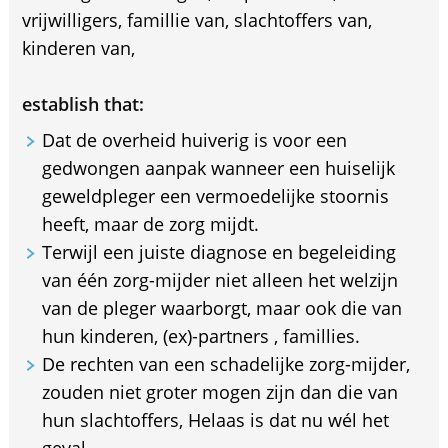
vrijwilligers, famillie van, slachtoffers van,
kinderen van,
establish that:
Dat de overheid huiverig is voor een
gedwongen aanpak wanneer een huiselijk
geweldpleger een vermoedelijke stoornis
heeft, maar de zorg mijdt.
Terwijl een juiste diagnose en begeleiding
van één zorg-mijder niet alleen het welzijn
van de pleger waarborgt, maar ook die van
hun kinderen, (ex)-partners , famillies.
De rechten van een schadelijke zorg-mijder,
zouden niet groter mogen zijn dan die van
hun slachtoffers, Helaas is dat nu wél het