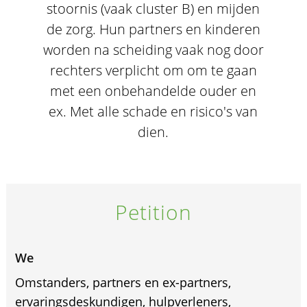
stoornis (vaak cluster B) en mijden
de zorg. Hun partners en kinderen
worden na scheiding vaak nog door
rechters verplicht om om te gaan
met een onbehandelde ouder en
ex. Met alle schade en risico's van
dien.
Petition
We
Omstanders, partners en ex-partners,
ervaringsdeskundigen, hulpverleners,