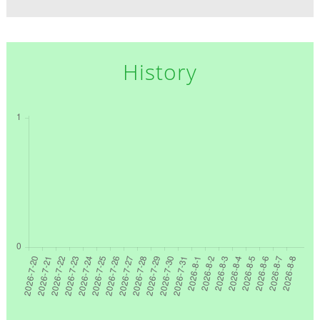
History