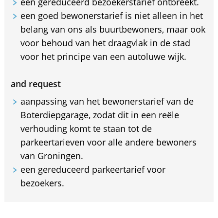
een gereduceerd bezoekerstarief ontbreekt.
een goed bewonerstarief is niet alleen in het
belang van ons als buurtbewoners, maar ook
voor behoud van het draagvlak in de stad
voor het principe van een autoluwe wijk.
and request
aanpassing van het bewonerstarief van de
Boterdiepgarage, zodat dit in een reële
verhouding komt te staan tot de
parkeertarieven voor alle andere bewoners
van Groningen.
een gereduceerd parkeertarief voor
bezoekers.