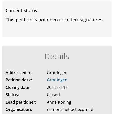
Current status
This petition is not open to collect signatures.
Details
Addressed to:
Groningen
Petition desk:
Groningen
Closing date:
2024-04-17
Status:
Closed
Lead petitioner:
Anne Koning
Organisation:
namens het actiecomité