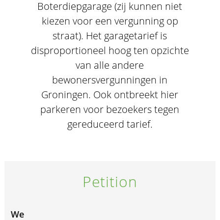
Boterdiepgarage (zij kunnen niet
kiezen voor een vergunning op
straat). Het garagetarief is
disproportioneel hoog ten opzichte
van alle andere
bewonersvergunningen in
Groningen. Ook ontbreekt hier
parkeren voor bezoekers tegen
gereduceerd tarief.
Petition
We