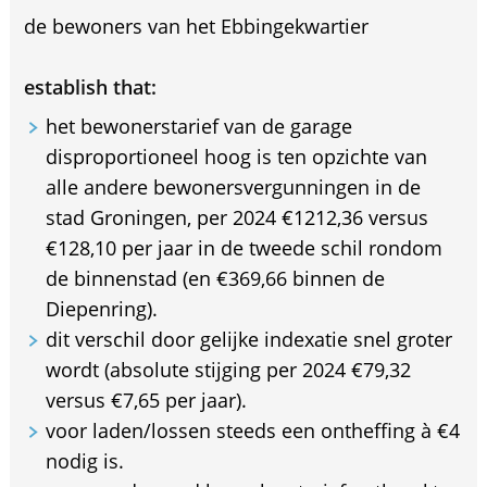
de bewoners van het Ebbingekwartier
establish that:
het bewonerstarief van de garage
disproportioneel hoog is ten opzichte van
alle andere bewonersvergunningen in de
stad Groningen, per 2024 €1212,36 versus
€128,10 per jaar in de tweede schil rondom
de binnenstad (en €369,66 binnen de
Diepenring).
dit verschil door gelijke indexatie snel groter
wordt (absolute stijging per 2024 €79,32
versus €7,65 per jaar).
voor laden/lossen steeds een ontheffing à €4
nodig is.