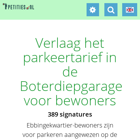
Verlaag het
parkeertarief in
de
Boterdiepgarage
voor bewoners
389 signatures
Ebbingekwartier-bewoners zijn
voor parkeren aangewezen op de