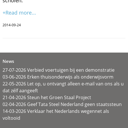
scholen.
+Read more...
2014-09-24
News
27-07-2026 Verbied voertuigen bij een demonstratie
03-06-2026 Erken thuisonderwijs als onderwijsvorm
22-05-2026 Let op, u ontvangt alleen e-mail van ons als u
dat zélf aangeeft
21-04-2026 Steun het Groen Staal Project
02-04-2026 Geef Tata Steel Nederland geen staatssteun
14-03-2026 Verklaar het Nederlands wegennet als
voltooid