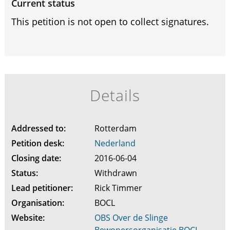
Current status
This petition is not open to collect signatures.
Details
Addressed to:
Rotterdam
Petition desk:
Nederland
Closing date:
2016-06-04
Status:
Withdrawn
Lead petitioner:
Rick Timmer
Organisation:
BOCL
Website:
OBS Over de Slinge
Bewonersorganisatie BOCL