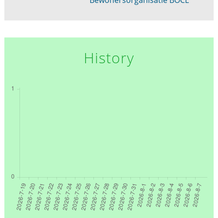
History