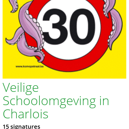
Veilige
Schoolomgeving in
Charlois
15 signatures