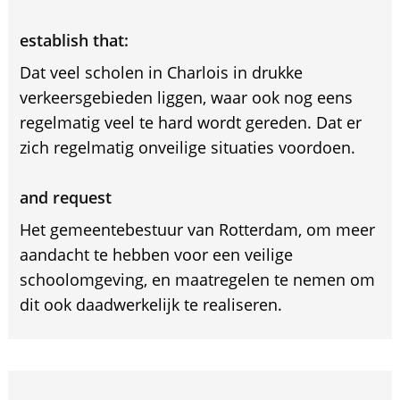
establish that:
Dat veel scholen in Charlois in drukke
verkeersgebieden liggen, waar ook nog eens
regelmatig veel te hard wordt gereden. Dat er
zich regelmatig onveilige situaties voordoen.
and request
Het gemeentebestuur van Rotterdam, om meer
aandacht te hebben voor een veilige
schoolomgeving, en maatregelen te nemen om
dit ook daadwerkelijk te realiseren.