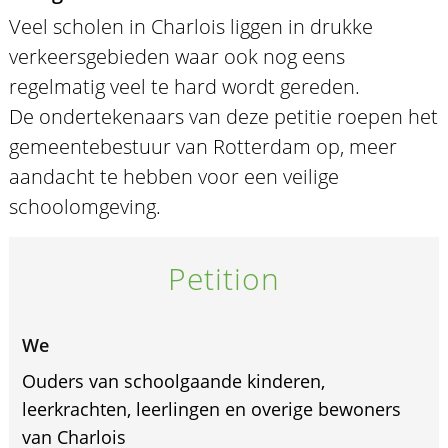
Veel scholen in Charlois liggen in drukke
verkeersgebieden waar ook nog eens
regelmatig veel te hard wordt gereden.
De ondertekenaars van deze petitie roepen het
gemeentebestuur van Rotterdam op, meer
aandacht te hebben voor een veilige
schoolomgeving.
Petition
We
Ouders van schoolgaande kinderen,
leerkrachten, leerlingen en overige bewoners
van Charlois