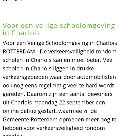
Voor een veilige schoolomgeving
in Charlois
Voor een Veilige Schoolomgeving in Charlois
ROTTERDAM - De verkeersveiligheid rondom
scholen in Charlois kan en moet beter. Veel
scholen in Charlois liggen in drukke
verkeersgebieden waar door automobilisten
ook nog eens regelmatig veel te hard wordt
gereden. Daarom zijn een aantal bewoners
uit Charlois maandag 22 september een
online petitie gestart, waarmee zij de
Gemeente Rotterdam oproepen meer oog te
hebben voor verkeersveiligheid rondom