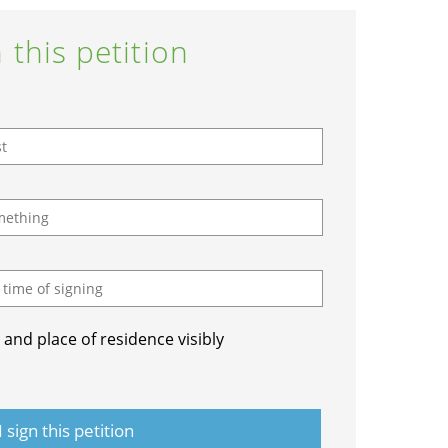
 this petition
and place of residence visibly