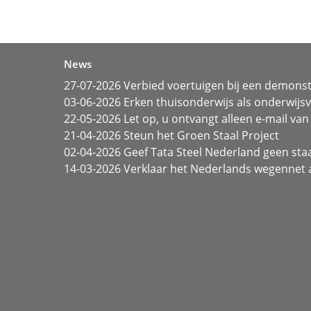
News
27-07-2026 Verbied voertuigen bij een demonst
03-06-2026 Erken thuisonderwijs als onderwij
22-05-2026 Let op, u ontvangt alleen e-mail van 
21-04-2026 Steun het Groen Staal Project
02-04-2026 Geef Tata Steel Nederland geen sta
14-03-2026 Verklaar het Nederlands wegennet a