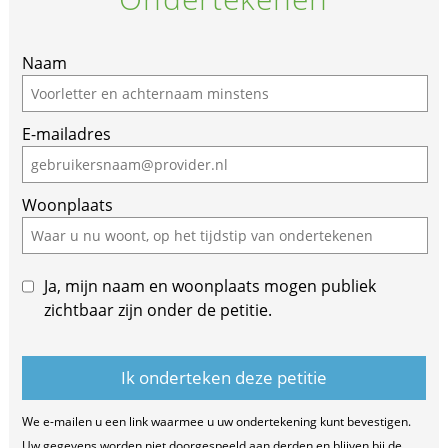
Naam
E-mailadres
Woonplaats
Ja, mijn naam en woonplaats mogen publiek
zichtbaar zijn onder de petitie.
We e-mailen u een link waarmee u uw ondertekening kunt bevestigen.
Uw gegevens worden niet doorgespeeld aan derden en blijven bij de