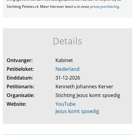
Stichting Petities.nl. Meer hierover leest u in onze
privacyverklaring
.
Details
Ontvanger:
Kabinet
Petitieloket:
Nederland
Einddatum:
31-12-2026
Petitionaris:
Kenneth Johannes Kerver
Organisatie:
Stichting Jezus komt spoedig
Website:
YouTube
Jezus komt spoedig