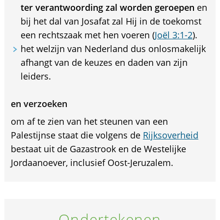
ter verantwoording zal worden geroepen
en
bij het dal van Josafat zal Hij in de toekomst
een rechtszaak met hen voeren (
Joël 3:1-2
).
het welzijn van Nederland dus onlosmakelijk
afhangt van de keuzes en daden van zijn
leiders.
en verzoeken
om af te zien van het steunen van een
Palestijnse staat die volgens de
Rijksoverheid
bestaat uit de Gazastrook en de Westelijke
Jordaanoever, inclusief Oost-Jeruzalem.
Ondertekenen