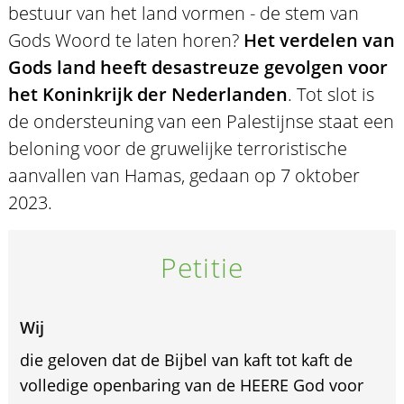
bestuur van het land vormen - de stem van
Gods Woord te laten horen?
Het verdelen van
Gods land heeft desastreuze gevolgen voor
het Koninkrijk der Nederlanden
. Tot slot is
de ondersteuning van een Palestijnse staat een
beloning voor de gruwelijke terroristische
aanvallen van Hamas, gedaan op 7 oktober
2023.
Petitie
Wij
die geloven dat de Bijbel van kaft tot kaft de
volledige openbaring van de HEERE God voor