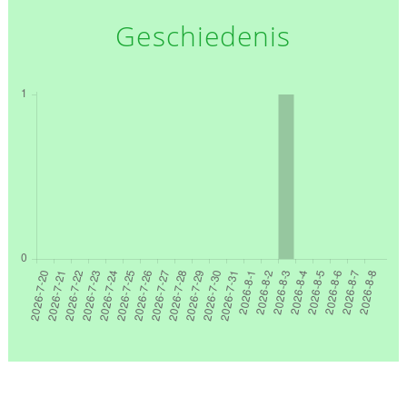
Geschiedenis