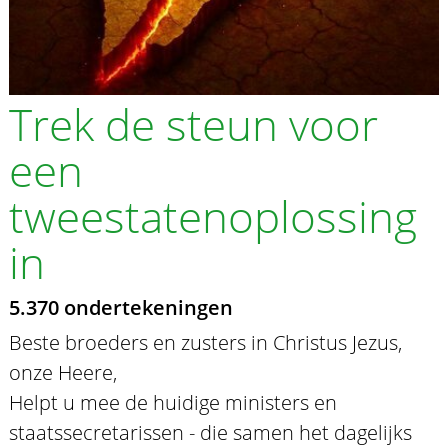
Trek de steun voor
een
tweestatenoplossing
in
5.370 ondertekeningen
Beste broeders en zusters in Christus Jezus,
onze Heere,
Helpt u mee de huidige ministers en
staatssecretarissen - die samen het dagelijks