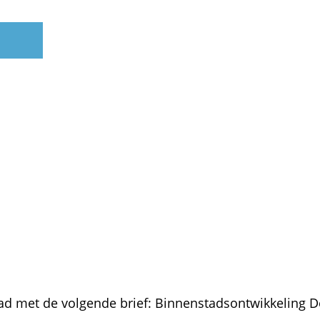
d met de volgende brief: Binnenstadsontwikkeling D