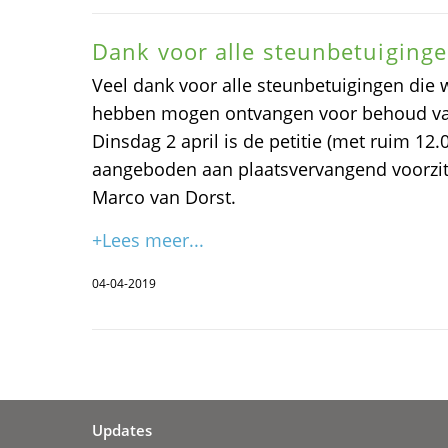
Dank voor alle steunbetuiging
Veel dank voor alle steunbetuigingen die 
hebben mogen ontvangen voor behoud va
Dinsdag 2 april is de petitie (met ruim 12
aangeboden aan plaatsvervangend voorzi
Marco van Dorst.
+Lees meer...
04-04-2019
Updates