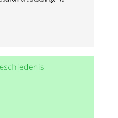
eschiedenis