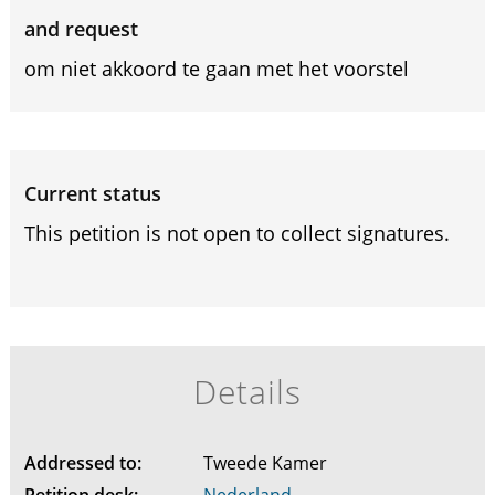
and request
om niet akkoord te gaan met het voorstel
Current status
This petition is not open to collect signatures.
Details
Addressed to:
Tweede Kamer