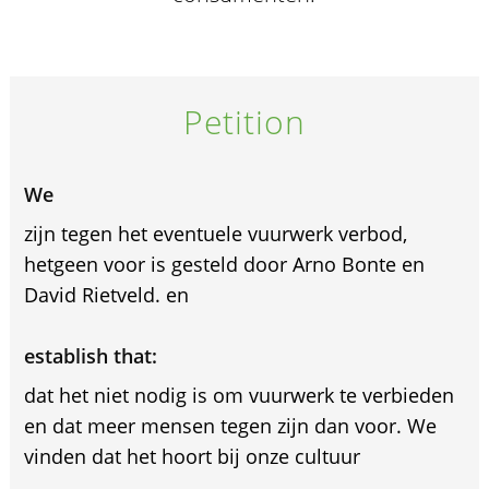
Petition
We
zijn tegen het eventuele vuurwerk verbod,
hetgeen voor is gesteld door Arno Bonte en
David Rietveld. en
establish that:
dat het niet nodig is om vuurwerk te verbieden
en dat meer mensen tegen zijn dan voor. We
vinden dat het hoort bij onze cultuur