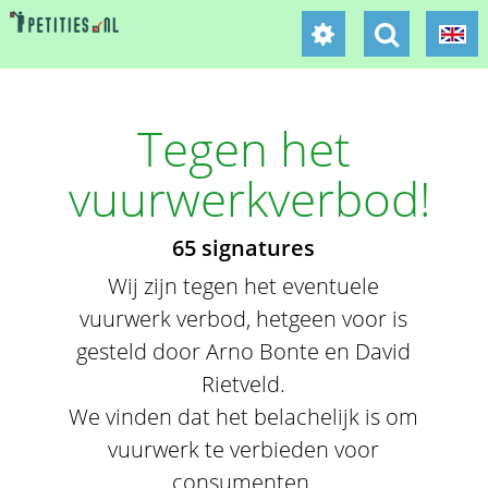
Tegen het
vuurwerkverbod!
65 signatures
Wij zijn tegen het eventuele
vuurwerk verbod, hetgeen voor is
gesteld door Arno Bonte en David
Rietveld.
We vinden dat het belachelijk is om
vuurwerk te verbieden voor
consumenten.