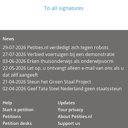
To all signatures
News
29-07-2026 Petities.nl verdedigt zich tegen robots
27-07-2026 Verbied voertuigen bij een demonstratie
03-06-2026 Erken thuisonderwijs als onderwijsvorm
22-05-2026 Let op, u ontvangt alleen e-mail van ons als u
dat zélf aangeeft
21-04-2026 Steun het Groen Staal Project
02-04-2026 Geef Tata Steel Nederland geen staatssteun
Help
Updates
Start a petition
Your privacy
Petitions
About Petities.nl
Petition desks
Support us