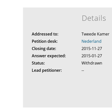
Details
Addressed to:
Tweede Kamer
Petition desk:
Nederland
Closing date:
2015-11-27
Answer expected:
2015-01-27
Status:
Withdrawn
Lead petitioner:
--