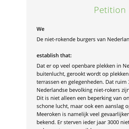
Petition
We
De niet-rokende burgers van Nederlan
establish that:
Dat er op veel openbare plekken in N
buitenlucht, gerookt wordt op plekken
terrassen en gelegenheden. Dat ruim 
Nederlandse bevolking niet-rokers zijn
Dit is niet alleen een beperking van on
schone lucht, maar ook een aanslag 
Meeroken is namelijk veel gevaarlijk
bekend. Er sterven ieder jaar 3000 nie