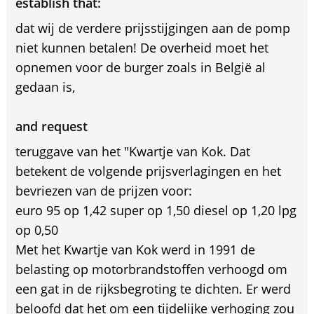
establish that:
dat wij de verdere prijsstijgingen aan de pomp
niet kunnen betalen! De overheid moet het
opnemen voor de burger zoals in België al
gedaan is,
and request
teruggave van het "Kwartje van Kok. Dat
betekent de volgende prijsverlagingen en het
bevriezen van de prijzen voor:
euro 95 op 1,42 super op 1,50 diesel op 1,20 lpg
op 0,50
Met het Kwartje van Kok werd in 1991 de
belasting op motorbrandstoffen verhoogd om
een gat in de rijksbegroting te dichten. Er werd
beloofd dat het om een tijdelijke verhoging zou