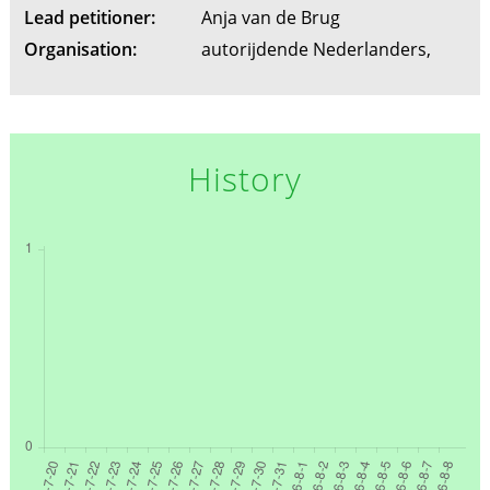
Lead petitioner:
Anja van de Brug
Organisation:
autorijdende Nederlanders,
History