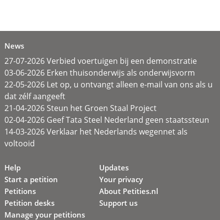
News
27-07-2026 Verbied voertuigen bij een demonstratie
03-06-2026 Erken thuisonderwijs als onderwijsvorm
22-05-2026 Let op, u ontvangt alleen e-mail van ons als u
dat zélf aangeeft
21-04-2026 Steun het Groen Staal Project
02-04-2026 Geef Tata Steel Nederland geen staatssteun
14-03-2026 Verklaar het Nederlands wegennet als
voltooid
Help
Updates
Start a petition
Your privacy
Petitions
About Petities.nl
Petition desks
Support us
Manage your petitions