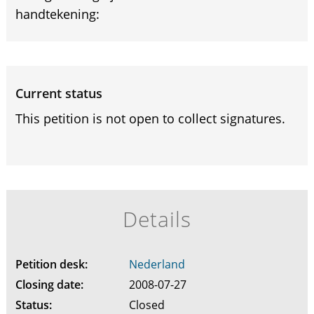
handtekening:
Current status
This petition is not open to collect signatures.
Details
Petition desk:
Nederland
Closing date:
2008-07-27
Status:
Closed