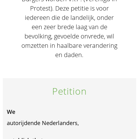
Protest). Deze petitie is voor
iedereen die de landelijk, onder
een zeer brede laag van de
bevolking, gevoelde onvrede, wil
omzetten in haalbare verandering
en daden.
Petition
We
autorijdende Nederlanders,