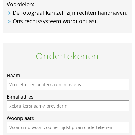
Voordelen:
De fotograaf kan zelf zijn rechten handhaven.
Ons rechtssysteem wordt ontlast.
Ondertekenen
Naam
E-mailadres
Woonplaats