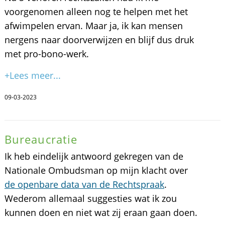
voorgenomen alleen nog te helpen met het
afwimpelen ervan. Maar ja, ik kan mensen
nergens naar doorverwijzen en blijf dus druk
met pro-bono-werk.
+Lees meer...
09-03-2023
Bureaucratie
Ik heb eindelijk antwoord gekregen van de
Nationale Ombudsman op mijn klacht over
de openbare data van de Rechtspraak
.
Wederom allemaal suggesties wat ik zou
kunnen doen en niet wat zij eraan gaan doen.