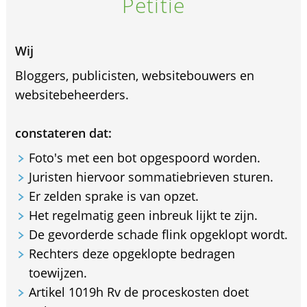
Petitie
Wij
Bloggers, publicisten, websitebouwers en
websitebeheerders.
constateren dat:
Foto's met een bot opgespoord worden.
Juristen hiervoor sommatiebrieven sturen.
Er zelden sprake is van opzet.
Het regelmatig geen inbreuk lijkt te zijn.
De gevorderde schade flink opgeklopt wordt.
Rechters deze opgeklopte bedragen
toewijzen.
Artikel 1019h Rv de proceskosten doet