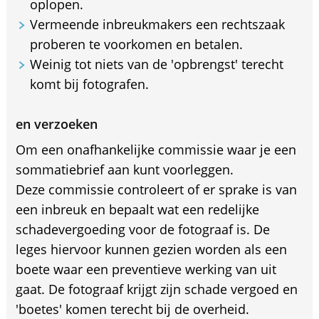
oplopen.
Vermeende inbreukmakers een rechtszaak
proberen te voorkomen en betalen.
Weinig tot niets van de 'opbrengst' terecht
komt bij fotografen.
en verzoeken
Om een onafhankelijke commissie waar je een
sommatiebrief aan kunt voorleggen.
Deze commissie controleert of er sprake is van
een inbreuk en bepaalt wat een redelijke
schadevergoeding voor de fotograaf is. De
leges hiervoor kunnen gezien worden als een
boete waar een preventieve werking van uit
gaat. De fotograaf krijgt zijn schade vergoed en
'boetes' komen terecht bij de overheid.