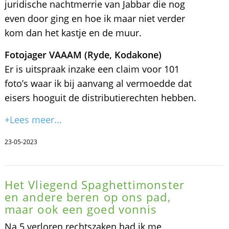
juridische nachtmerrie van Jabbar die nog
even door ging en hoe ik maar niet verder
kom dan het kastje en de muur.
Fotojager VAAAM (Ryde, Kodakone)
Er is uitspraak inzake een claim voor 101
foto’s waar ik bij aanvang al vermoedde dat
eisers hooguit de distributierechten hebben.
+Lees meer...
23-05-2023
Het Vliegend Spaghettimonster
en andere beren op ons pad,
maar ook een goed vonnis
Na 5 verloren rechtszaken had ik me