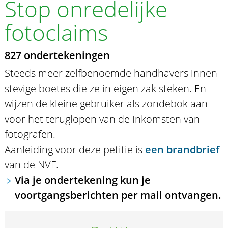
Stop onredelijke
fotoclaims
827 ondertekeningen
Steeds meer zelfbenoemde handhavers innen
stevige boetes die ze in eigen zak steken. En
wijzen de kleine gebruiker als zondebok aan
voor het teruglopen van de inkomsten van
fotografen.
Aanleiding voor deze petitie is
een brandbrief
van de NVF.
Via je ondertekening kun je
voortgangsberichten per mail ontvangen.