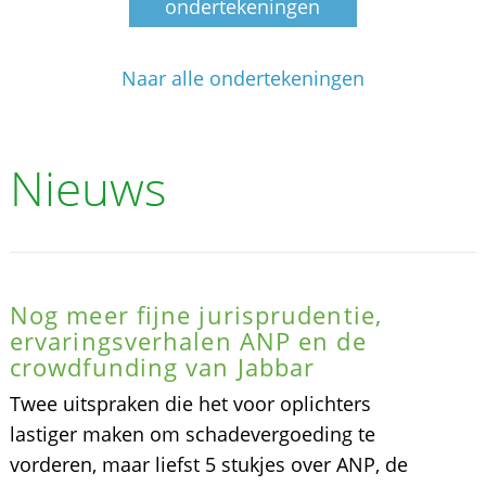
ondertekeningen
Naar alle ondertekeningen
Nieuws
Nog meer fijne jurisprudentie,
ervaringsverhalen ANP en de
crowdfunding van Jabbar
Twee uitspraken die het voor oplichters
lastiger maken om schadevergoeding te
vorderen, maar liefst 5 stukjes over ANP, de