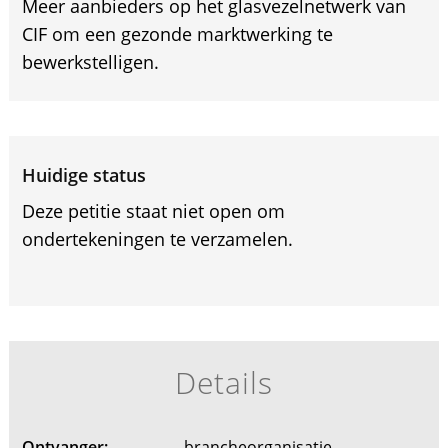
Meer aanbieders op het glasvezelnetwerk van
CIF om een gezonde marktwerking te
bewerkstelligen.
Huidige status
Deze petitie staat niet open om
ondertekeningen te verzamelen.
Details
Ontvanger:
brancheorganisatie