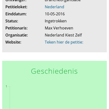
Petitieloket:
Nederland
Einddatum:
10-05-2016
Status:
Ingetrokken
Petitionaris:
Max Verhoeven
Organisatie:
Nederland Kiest Zelf
Website:
Teken hier de petitie:
Geschiedenis