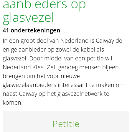
aanbieders op
glasvezel
41 ondertekeningen
In een groot deel van Nederland is Caiway de
enige aanbieder op zowel de kabel als
glasvezel. Door middel van een petitie wil
Nederland Kiest Zelf genoeg mensen bijeen
brengen om het voor nieuwe
glasvezelaanbieders interessant te maken om
naast Caiway op het glasvezelnetwerk te
komen.
Petitie