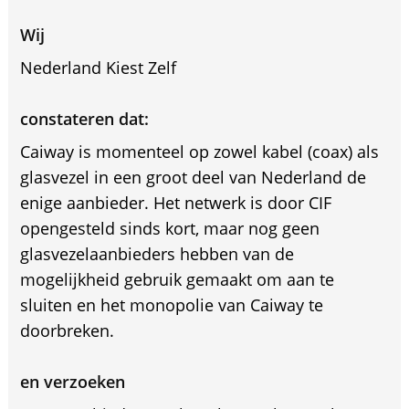
Wij
Nederland Kiest Zelf
constateren dat:
Caiway is momenteel op zowel kabel (coax) als
glasvezel in een groot deel van Nederland de
enige aanbieder. Het netwerk is door CIF
opengesteld sinds kort, maar nog geen
glasvezelaanbieders hebben van de
mogelijkheid gebruik gemaakt om aan te
sluiten en het monopolie van Caiway te
doorbreken.
en verzoeken