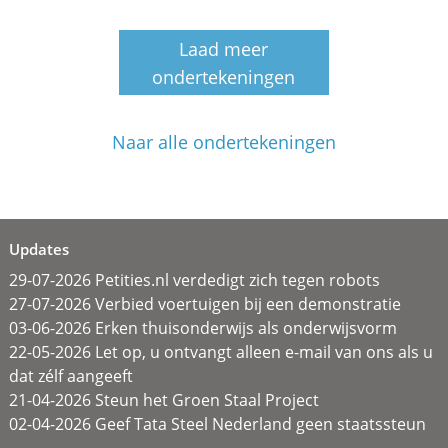
Laad meer
ondertekeningen
Naar alle ondertekeningen
Updates
29-07-2026 Petities.nl verdedigt zich tegen robots
27-07-2026 Verbied voertuigen bij een demonstratie
03-06-2026 Erken thuisonderwijs als onderwijsvorm
22-05-2026 Let op, u ontvangt alleen e-mail van ons als u
dat zélf aangeeft
21-04-2026 Steun het Groen Staal Project
02-04-2026 Geef Tata Steel Nederland geen staatssteun