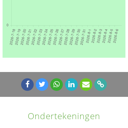
Ondertekeningen