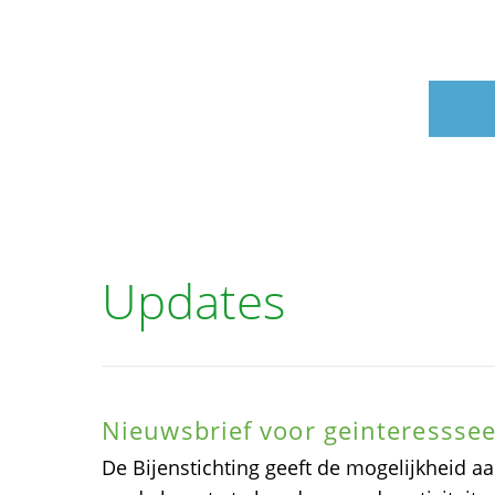
Updates
Nieuwsbrief voor geinteressse
De Bijenstichting geeft de mogelijkheid a