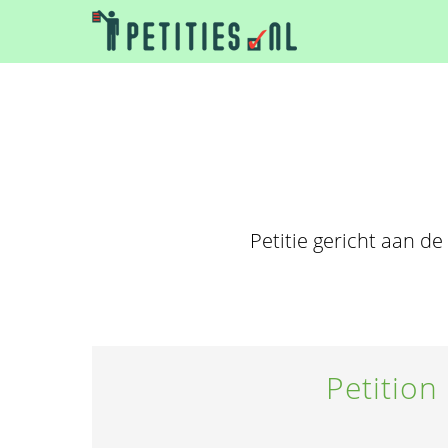
Petitie gericht aan d
Petition