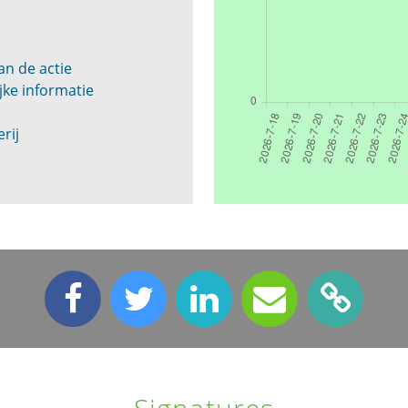
an de actie
ke informatie
rij