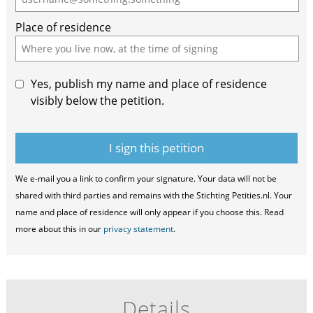
ignore
Place of residence
this
field
Yes, publish my name and place of residence
visibly below the petition.
We e-mail you a link to confirm your signature. Your data will not be
shared with third parties and remains with the Stichting Petities.nl. Your
name and place of residence will only appear if you choose this. Read
more about this in our
privacy statement
.
Details