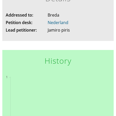
Addressed to:
Breda
Petition desk:
Nederland
Lead petitioner:
Jamiro piris
History