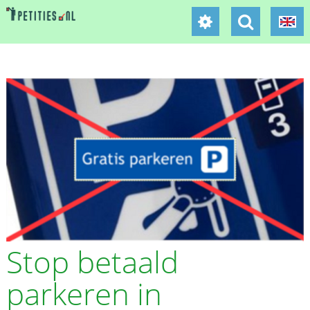
Stop betaald
parkeren in