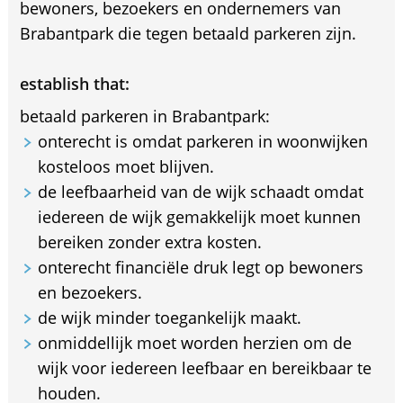
bewoners, bezoekers en ondernemers van
Brabantpark die tegen betaald parkeren zijn.
establish that:
betaald parkeren in Brabantpark:
onterecht is omdat parkeren in woonwijken
kosteloos moet blijven.
de leefbaarheid van de wijk schaadt omdat
iedereen de wijk gemakkelijk moet kunnen
bereiken zonder extra kosten.
onterecht financiële druk legt op bewoners
en bezoekers.
de wijk minder toegankelijk maakt.
onmiddellijk moet worden herzien om de
wijk voor iedereen leefbaar en bereikbaar te
houden.