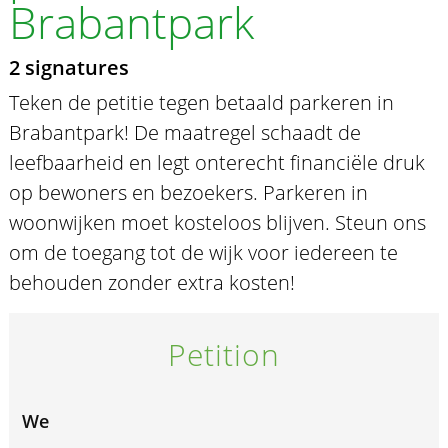
Brabantpark
2 signatures
Teken de petitie tegen betaald parkeren in
Brabantpark! De maatregel schaadt de
leefbaarheid en legt onterecht financiële druk
op bewoners en bezoekers. Parkeren in
woonwijken moet kosteloos blijven. Steun ons
om de toegang tot de wijk voor iedereen te
behouden zonder extra kosten!
Petition
We