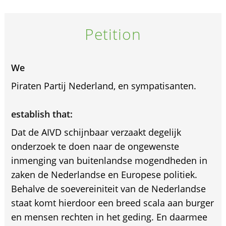
Petition
We
Piraten Partij Nederland, en sympatisanten.
establish that:
Dat de AIVD schijnbaar verzaakt degelijk
onderzoek te doen naar de ongewenste
inmenging van buitenlandse mogendheden in
zaken de Nederlandse en Europese politiek.
Behalve de soevereiniteit van de Nederlandse
staat komt hierdoor een breed scala aan burger
en mensen rechten in het geding. En daarmee