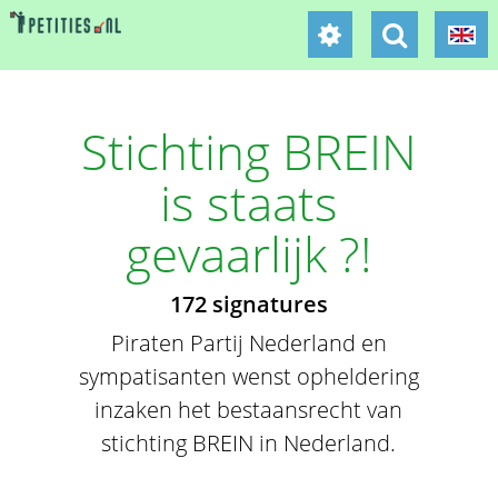
Stichting BREIN
is staats
gevaarlijk ?!
172 signatures
Piraten Partij Nederland en
sympatisanten wenst opheldering
inzaken het bestaansrecht van
stichting BREIN in Nederland.