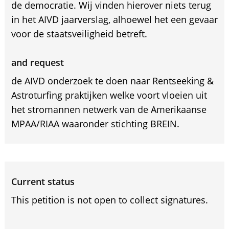
de democratie. Wij vinden hierover niets terug
in het AIVD jaarverslag, alhoewel het een gevaar
voor de staatsveiligheid betreft.
and request
de AIVD onderzoek te doen naar Rentseeking &
Astroturfing praktijken welke voort vloeien uit
het stromannen netwerk van de Amerikaanse
MPAA/RIAA waaronder stichting BREIN.
Current status
This petition is not open to collect signatures.