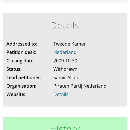
Details
Addressed to:
Tweede Kamer
Petition desk:
Nederland
Closing date:
2009-10-30
Status:
Withdrawn
Lead petitioner:
Samir Allioui
Organisation:
Piraten Partij Nederland
Website:
Details.
History