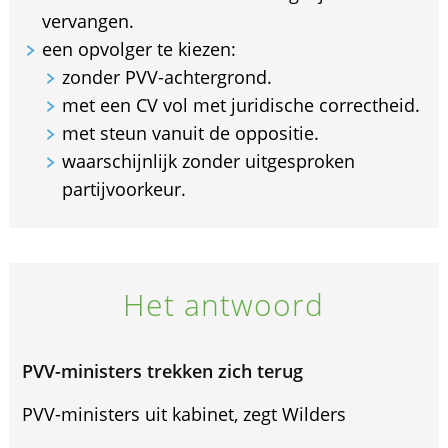
vervangen.
een opvolger te kiezen:
zonder PVV-achtergrond.
met een CV vol met juridische correctheid.
met steun vanuit de oppositie.
waarschijnlijk zonder uitgesproken
partijvoorkeur.
Het antwoord
PVV-ministers trekken zich terug
PVV-ministers uit kabinet, zegt Wilders