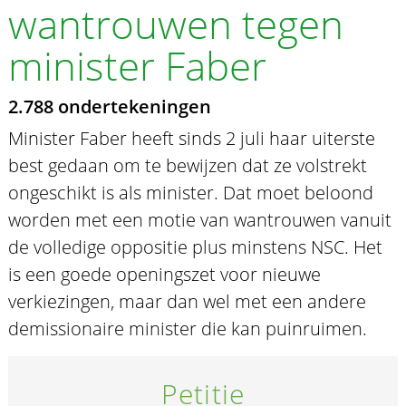
wantrouwen tegen
minister Faber
2.788 ondertekeningen
Minister Faber heeft sinds 2 juli haar uiterste
best gedaan om te bewijzen dat ze volstrekt
ongeschikt is als minister. Dat moet beloond
worden met een motie van wantrouwen vanuit
de volledige oppositie plus minstens NSC. Het
is een goede openingszet voor nieuwe
verkiezingen, maar dan wel met een andere
demissionaire minister die kan puinruimen.
Petitie