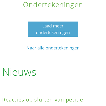
Ondertekeningen
Laad meer
ondertekeningen
Naar alle ondertekeningen
Nieuws
Reacties op sluiten van petitie