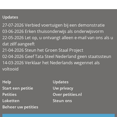
Updates
27-07-2026 Verbied voertuigen bij een demonstratie
03-06-2026 Erken thuisonderwijs als onderwijsvorm
22-05-2026 Let op, u ontvangt alleen e-mail van ons als u
dat zélf aangeeft
21-04-2026 Steun het Groen Staal Project
02-04-2026 Geef Tata Steel Nederland geen staatssteun
14-03-2026 Verklaar het Nederlands wegennet als
voltooid
Help
Updates
Start een petitie
Uw privacy
Petities
Over petities.nl
Loketten
Steun ons
Beheer uw petities