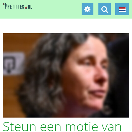
Steun een motie van