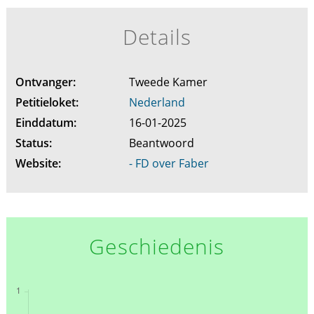
Details
Ontvanger:
Tweede Kamer
Petitieloket:
Nederland
Einddatum:
16-01-2025
Status:
Beantwoord
Website:
- FD over Faber
Geschiedenis