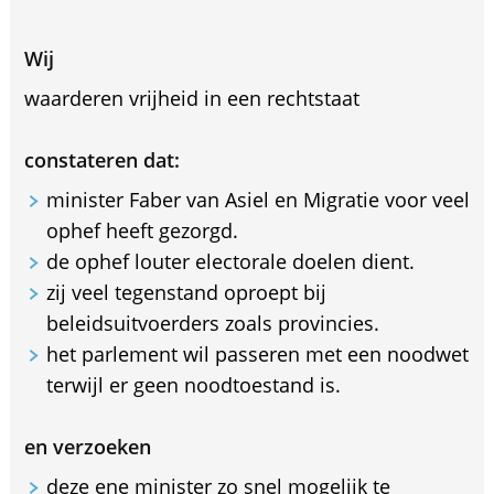
Wij
waarderen vrijheid in een rechtstaat
constateren dat:
minister Faber van Asiel en Migratie voor veel
ophef heeft gezorgd.
de ophef louter electorale doelen dient.
zij veel tegenstand oproept bij
beleidsuitvoerders zoals provincies.
het parlement wil passeren met een noodwet
terwijl er geen noodtoestand is.
en verzoeken
deze ene minister zo snel mogelijk te