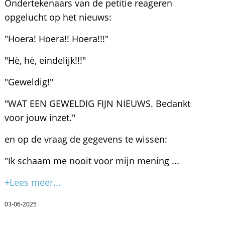
Ondertekenaars van de petitie reageren
opgelucht op het nieuws:
"Hoera! Hoera!! Hoera!!!"
"Hè, hè, eindelijk!!!"
"Geweldig!"
"WAT EEN GEWELDIG FIJN NIEUWS. Bedankt
voor jouw inzet."
en op de vraag de gegevens te wissen:
"Ik schaam me nooit voor mijn mening ...
+Lees meer...
03-06-2025