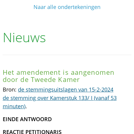
Naar alle ondertekeningen
Nieuws
Het amendement is aangenomen
door de Tweede Kamer
Bron:
de stemmingsuitslagen van 15-2-2024
de stemming over Kamerstuk 133/ I (vanaf 53
minuten)
.
EINDE ANTWOORD
REACTIE PETITIONARIS