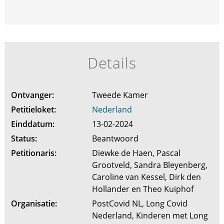
Details
Ontvanger:
Tweede Kamer
Petitieloket:
Nederland
Einddatum:
13-02-2024
Status:
Beantwoord
Petitionaris:
Diewke de Haen, Pascal
Grootveld, Sandra Bleyenberg,
Caroline van Kessel, Dirk den
Hollander en Theo Kuiphof
Organisatie:
PostCovid NL, Long Covid
Nederland, Kinderen met Long