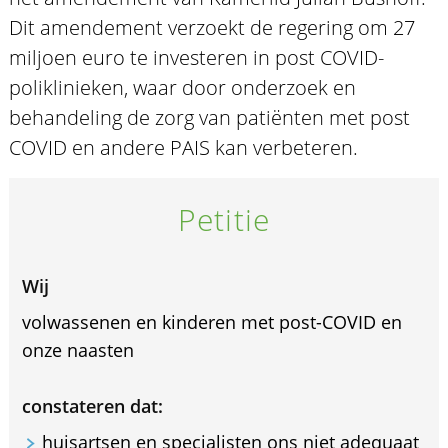
Dit amendement verzoekt de regering om 27
miljoen euro te investeren in post COVID-
poliklinieken, waar door onderzoek en
behandeling de zorg van patiënten met post
COVID en andere PAIS kan verbeteren.
Petitie
Wij
volwassenen en kinderen met post-COVID en
onze naasten
constateren dat:
huisartsen en specialisten ons niet adequaat