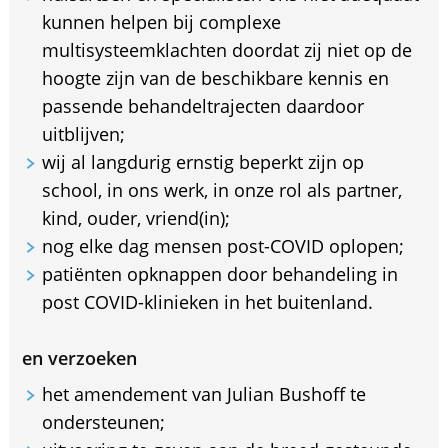
kunnen helpen bij complexe
multisysteemklachten doordat zij niet op de
hoogte zijn van de beschikbare kennis en
passende behandeltrajecten daardoor
uitblijven;
wij al langdurig ernstig beperkt zijn op
school, in ons werk, in onze rol als partner,
kind, ouder, vriend(in);
nog elke dag mensen post-COVID oplopen;
patiënten opknappen door behandeling in
post COVID-klinieken in het buitenland.
en verzoeken
het amendement van Julian Bushoff te
ondersteunen;