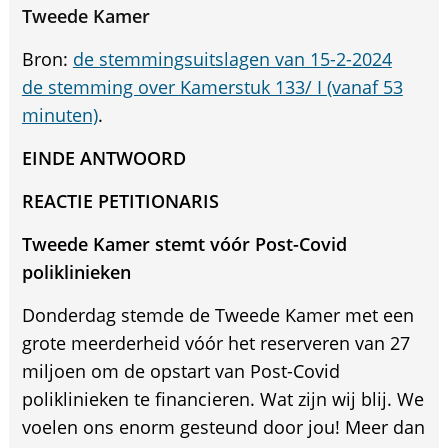
Tweede Kamer
Bron:
de stemmingsuitslagen van 15-2-2024
de stemming over Kamerstuk 133/ I (vanaf 53
minuten)
.
EINDE ANTWOORD
REACTIE PETITIONARIS
Tweede Kamer stemt vóór Post-Covid
poliklinieken
Donderdag stemde de Tweede Kamer met een
grote meerderheid vóór het reserveren van 27
miljoen om de opstart van Post-Covid
poliklinieken te financieren. Wat zijn wij blij. We
voelen ons enorm gesteund door jou! Meer dan