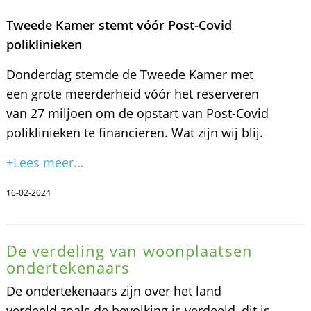
Tweede Kamer stemt vóór Post-Covid
poliklinieken
Donderdag stemde de Tweede Kamer met
een grote meerderheid vóór het reserveren
van 27 miljoen om de opstart van Post-Covid
poliklinieken te financieren. Wat zijn wij blij.
+Lees meer...
16-02-2024
De verdeling van woonplaatsen
ondertekenaars
De ondertekenaars zijn over het land
verdeeld zoals de bevolking is verdeeld, dit is