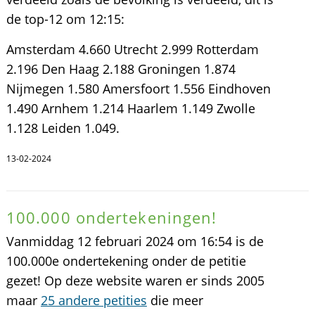
de top-12 om 12:15:
Amsterdam 4.660 Utrecht 2.999 Rotterdam
2.196 Den Haag 2.188 Groningen 1.874
Nijmegen 1.580 Amersfoort 1.556 Eindhoven
1.490 Arnhem 1.214 Haarlem 1.149 Zwolle
1.128 Leiden 1.049.
13-02-2024
100.000 ondertekeningen!
Vanmiddag 12 februari 2024 om 16:54 is de
100.000e ondertekening onder de petitie
gezet! Op deze website waren er sinds 2005
maar
25 andere petities
die meer