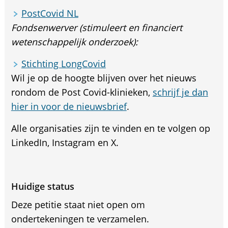
PostCovid NL
Fondsenwerver (stimuleert en financiert
wetenschappelijk onderzoek):
Stichting LongCovid
Wil je op de hoogte blijven over het nieuws
rondom de Post Covid-klinieken,
schrijf je dan
hier in voor de nieuwsbrief
.
Alle organisaties zijn te vinden en te volgen op
LinkedIn, Instagram en X.
Huidige status
Deze petitie staat niet open om
ondertekeningen te verzamelen.