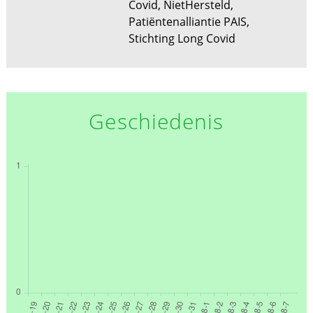
Covid, NietHersteld,
Patiëntenalliantie PAIS,
Stichting Long Covid
Geschiedenis