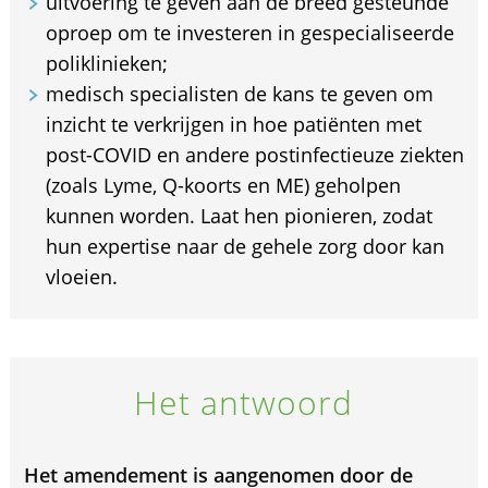
uitvoering te geven aan de breed gesteunde
oproep om te investeren in gespecialiseerde
poliklinieken;
medisch specialisten de kans te geven om
inzicht te verkrijgen in hoe patiënten met
post-COVID en andere postinfectieuze ziekten
(zoals Lyme, Q-koorts en ME) geholpen
kunnen worden. Laat hen pionieren, zodat
hun expertise naar de gehele zorg door kan
vloeien.
Het antwoord
Het amendement is aangenomen door de