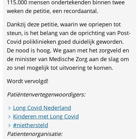
115.000 mensen ondertekenden binnen twee
weken de petitie, een recordaantal.
Dankzij deze petitie, waarin we opriepen tot
steun, is het belang van de oprichting van Post-
Covid poliklinieken goed duidelijk geworden.
De nood is hoog. We gaan met het zorgveld en
de minister van Medische Zorg aan de slag om
zo snel mogelijk tot uitvoering te komen.
Wordt vervolgd!
Patiëntenvertegenwoordigers:
Long Covid Nederland
Kinderen met Long Covid
#niethersteld
Patientenorganisatie: