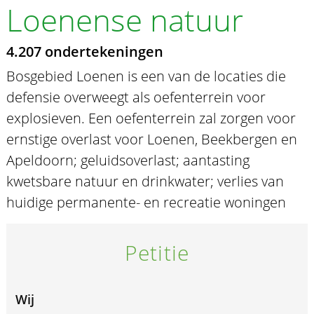
Loenense natuur
4.207 ondertekeningen
Bosgebied Loenen is een van de locaties die
defensie overweegt als oefenterrein voor
explosieven. Een oefenterrein zal zorgen voor
ernstige overlast voor Loenen, Beekbergen en
Apeldoorn; geluidsoverlast; aantasting
kwetsbare natuur en drinkwater; verlies van
huidige permanente- en recreatie woningen
Petitie
Wij