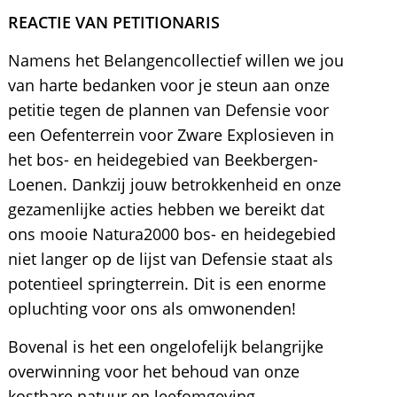
REACTIE VAN PETITIONARIS
Namens het Belangencollectief willen we jou
van harte bedanken voor je steun aan onze
petitie tegen de plannen van Defensie voor
een Oefenterrein voor Zware Explosieven in
het bos- en heidegebied van Beekbergen-
Loenen. Dankzij jouw betrokkenheid en onze
gezamenlijke acties hebben we bereikt dat
ons mooie Natura2000 bos- en heidegebied
niet langer op de lijst van Defensie staat als
potentieel springterrein. Dit is een enorme
opluchting voor ons als omwonenden!
Bovenal is het een ongelofelijk belangrijke
overwinning voor het behoud van onze
kostbare natuur en leefomgeving.