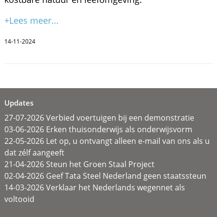
+Lees meer...
14-11-2024
Updates
27-07-2026 Verbied voertuigen bij een demonstratie
03-06-2026 Erken thuisonderwijs als onderwijsvorm
22-05-2026 Let op, u ontvangt alleen e-mail van ons als u
dat zélf aangeeft
21-04-2026 Steun het Groen Staal Project
02-04-2026 Geef Tata Steel Nederland geen staatssteun
14-03-2026 Verklaar het Nederlands wegennet als
voltooid