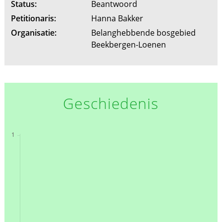
Status:
Beantwoord
Petitionaris:
Hanna Bakker
Organisatie:
Belanghebbende bosgebied
Beekbergen-Loenen
Geschiedenis