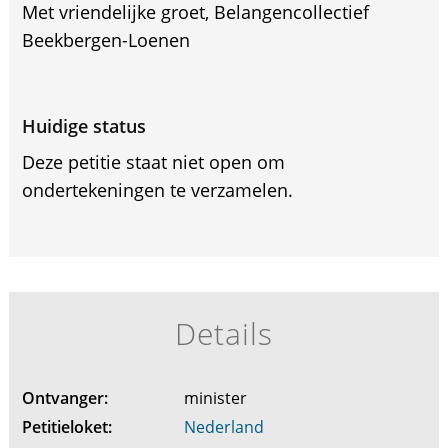
Met vriendelijke groet, Belangencollectief
Beekbergen-Loenen
Huidige status
Deze petitie staat niet open om
ondertekeningen te verzamelen.
Details
Ontvanger:
minister
Petitieloket:
Nederland