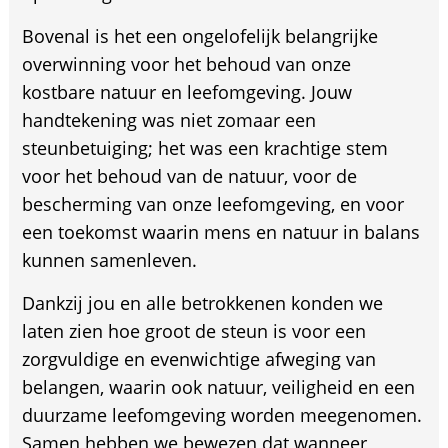
Bovenal is het een ongelofelijk belangrijke
overwinning voor het behoud van onze
kostbare natuur en leefomgeving. Jouw
handtekening was niet zomaar een
steunbetuiging; het was een krachtige stem
voor het behoud van de natuur, voor de
bescherming van onze leefomgeving, en voor
een toekomst waarin mens en natuur in balans
kunnen samenleven.
Dankzij jou en alle betrokkenen konden we
laten zien hoe groot de steun is voor een
zorgvuldige en evenwichtige afweging van
belangen, waarin ook natuur, veiligheid en een
duurzame leefomgeving worden meegenomen.
Samen hebben we bewezen dat wanneer