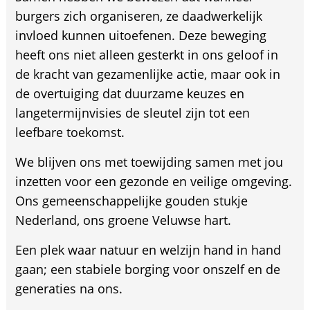
burgers zich organiseren, ze daadwerkelijk
invloed kunnen uitoefenen. Deze beweging
heeft ons niet alleen gesterkt in ons geloof in
de kracht van gezamenlijke actie, maar ook in
de overtuiging dat duurzame keuzes en
langetermijnvisies de sleutel zijn tot een
leefbare toekomst.
We blijven ons met toewijding samen met jou
inzetten voor een gezonde en veilige omgeving.
Ons gemeenschappelijke gouden stukje
Nederland, ons groene Veluwse hart.
Een plek waar natuur en welzijn hand in hand
gaan; een stabiele borging voor onszelf en de
generaties na ons.