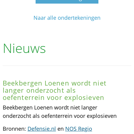
Naar alle ondertekeningen
Nieuws
Beekbergen Loenen wordt niet
langer onderzocht als
oefenterrein voor explosieven
Beekbergen Loenen wordt niet langer
onderzocht als oefenterrein voor explosieven
Bronnen:
Defensie.nl
en
NOS Regio