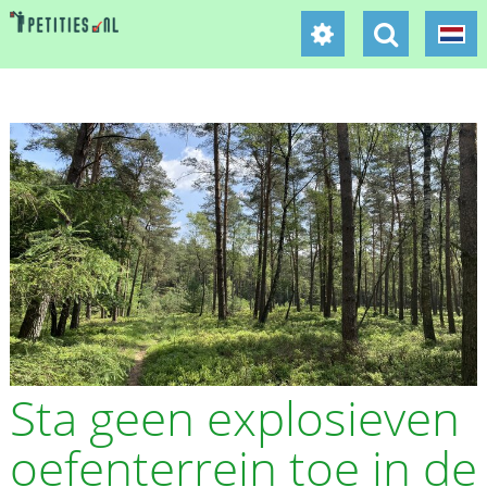
Sta geen explosieven
oefenterrein toe in de