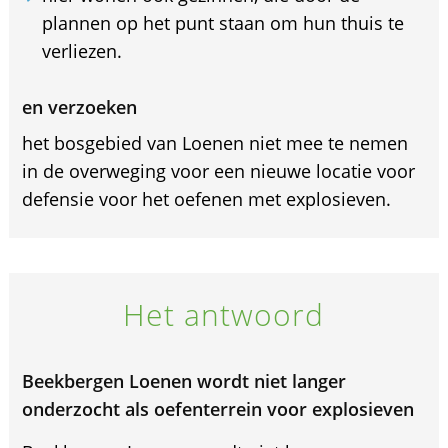
plannen op het punt staan om hun thuis te
verliezen.
en verzoeken
het bosgebied van Loenen niet mee te nemen
in de overweging voor een nieuwe locatie voor
defensie voor het oefenen met explosieven.
Het antwoord
Beekbergen Loenen wordt niet langer
onderzocht als oefenterrein voor explosieven