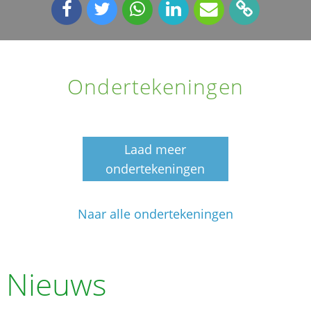
Ondertekeningen
Laad meer
ondertekeningen
Naar alle ondertekeningen
Nieuws