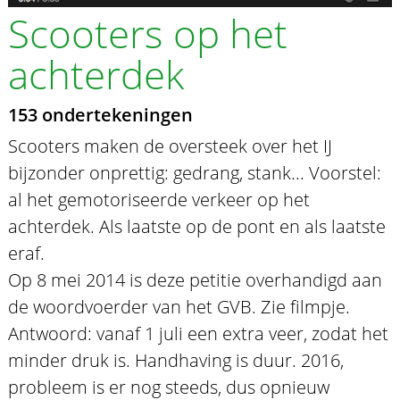
Scooters op het
achterdek
153 ondertekeningen
Scooters maken de oversteek over het IJ
bijzonder onprettig: gedrang, stank... Voorstel:
al het gemotoriseerde verkeer op het
achterdek. Als laatste op de pont en als laatste
eraf.
Op 8 mei 2014 is deze petitie overhandigd aan
de woordvoerder van het GVB. Zie filmpje.
Antwoord: vanaf 1 juli een extra veer, zodat het
minder druk is. Handhaving is duur. 2016,
probleem is er nog steeds, dus opnieuw