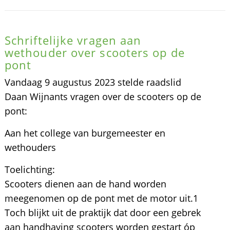
Schriftelijke vragen aan
wethouder over scooters op de
pont
Vandaag 9 augustus 2023 stelde raadslid
Daan Wijnants vragen over de scooters op de
pont:
Aan het college van burgemeester en
wethouders
Toelichting:
Scooters dienen aan de hand worden
meegenomen op de pont met de motor uit.1
Toch blijkt uit de praktijk dat door een gebrek
aan handhaving scooters worden gestart óp