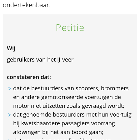
ondertekenbaar.
Petitie
Wij
gebruikers van het IJ-veer
constateren dat:
dat de bestuurders van scooters, brommers
en andere gemotoriseerde voertuigen de
motor niet uitzetten zoals gevraagd wordt;
dat genoemde bestuurders met hun voertuig
bij kwetsbaardere passagiers voorrang
afdwingen bij het aan boord gaan;