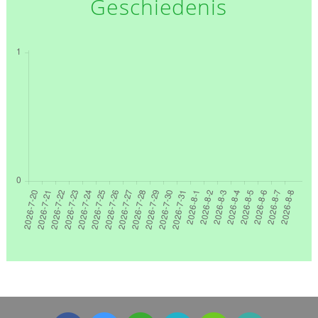
Geschiedenis