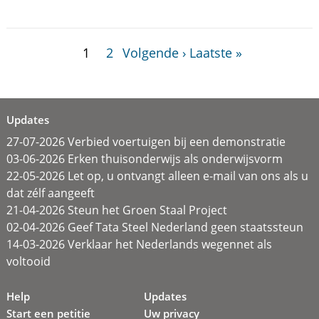
1
2
Volgende ›
Laatste »
Updates
27-07-2026 Verbied voertuigen bij een demonstratie
03-06-2026 Erken thuisonderwijs als onderwijsvorm
22-05-2026 Let op, u ontvangt alleen e-mail van ons als u
dat zélf aangeeft
21-04-2026 Steun het Groen Staal Project
02-04-2026 Geef Tata Steel Nederland geen staatssteun
14-03-2026 Verklaar het Nederlands wegennet als
voltooid
Help
Updates
Start een petitie
Uw privacy