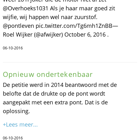
@Overhoeks1031 Als je haar maar goed zit
wijfie, wij happen wel naar zuurstof.
@pontleven pic.twitter.com/Tg6mh1ZnBB—
Roel Wijker (@afwijker) October 6, 2016 .
06-10-2016
Opnieuw ondertekenbaar
De petitie werd in 2014 beantwoord met de
belofte dat de drukte op de pont wordt
aangepakt met een extra pont. Dat is de
oplossing.
+Lees meer...
06-10-2016