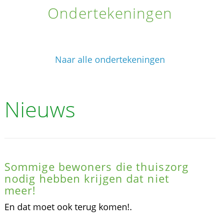
Ondertekeningen
Naar alle ondertekeningen
Nieuws
Sommige bewoners die thuiszorg
nodig hebben krijgen dat niet
meer!
En dat moet ook terug komen!.