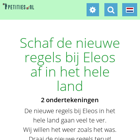
Schaf de nieuwe
regels bij Eleos
af in het hele
land
2 ondertekeningen
De nieuwe regels bij Eleos in het
hele land gaan veel te ver.
Wij willen het weer zoals het was.
Draai de nieuwe regels terug!