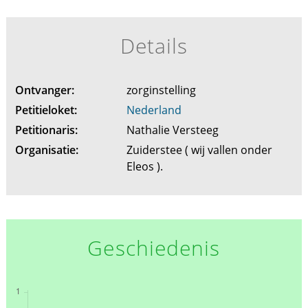
Details
Ontvanger:
zorginstelling
Petitieloket:
Nederland
Petitionaris:
Nathalie Versteeg
Organisatie:
Zuiderstee ( wij vallen onder
Eleos ).
Geschiedenis