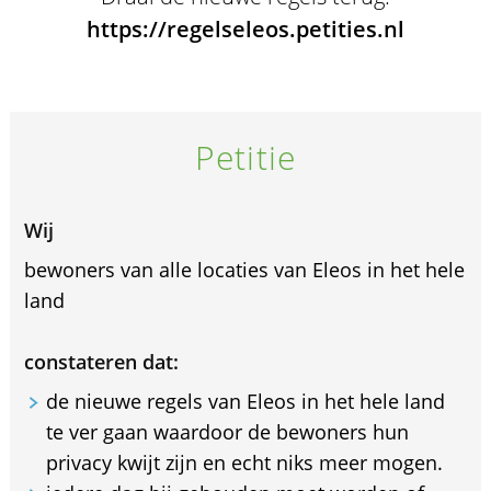
https://regelseleos.petities.nl
Petitie
Wij
bewoners van alle locaties van Eleos in het hele
land
constateren dat:
de nieuwe regels van Eleos in het hele land
te ver gaan waardoor de bewoners hun
privacy kwijt zijn en echt niks meer mogen.