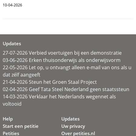
10-04-2026
Updates
27-07-2026 Verbied voertuigen bij een demonstratie
03-06-2026 Erken thuisonderwijs als onderwijsvorm
22-05-2026 Let op, u ontvangt alleen e-mail van ons als u
dat zélf aangeeft
21-04-2026 Steun het Groen Staal Project
02-04-2026 Geef Tata Steel Nederland geen staatssteun
14-03-2026 Verklaar het Nederlands wegennet als
voltooid
Help
Updates
Start een petitie
Uw privacy
Petities
Over petities.nl