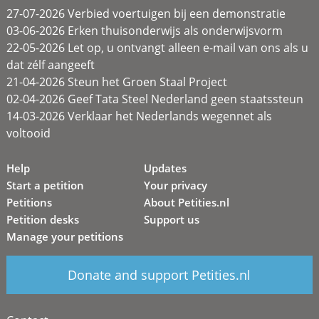
27-07-2026 Verbied voertuigen bij een demonstratie
03-06-2026 Erken thuisonderwijs als onderwijsvorm
22-05-2026 Let op, u ontvangt alleen e-mail van ons als u
dat zélf aangeeft
21-04-2026 Steun het Groen Staal Project
02-04-2026 Geef Tata Steel Nederland geen staatssteun
14-03-2026 Verklaar het Nederlands wegennet als
voltooid
Help
Updates
Start a petition
Your privacy
Petitions
About Petities.nl
Petition desks
Support us
Manage your petitions
Donate and support Petities.nl