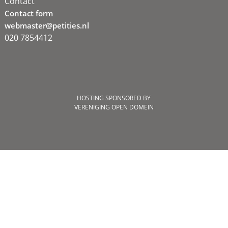
Contact
Contact form
webmaster@petities.nl
020 7854412
HOSTING SPONSORED BY
VERENIGING OPEN DOMEIN