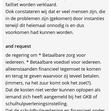
failliet worden verklaard.
Ook constateren wij dat er veel mensen zijn, die
in de problemen zijn (gekomen) door instanties
terwijl dit helemaal onnodig is en dus
voorkomen had kunnen worden.
and request
de regering om * Betaalbare zorg voor
iedereen. * Betaalbare voedsel voor iedereen.
alleenstaanden financieel tegemoet te komen
en terug te geven waarvoor zij teveel betalen.
(immers, na het zuur komt ook het zoet?).
Dat de kosten niet verder kunnen oplopen als
iemand zich heeft aangemeld bij het GKB of
schulhulpverleningsinstelling.
Dat de schuldhulpverlening en financieel onder