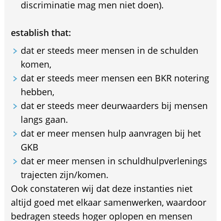
discriminatie mag men niet doen).
establish that:
dat er steeds meer mensen in de schulden
komen,
dat er steeds meer mensen een BKR notering
hebben,
dat er steeds meer deurwaarders bij mensen
langs gaan.
dat er meer mensen hulp aanvragen bij het
GKB
dat er meer mensen in schuldhulpverlenings
trajecten zijn/komen.
Ook constateren wij dat deze instanties niet
altijd goed met elkaar samenwerken, waardoor
bedragen steeds hoger oplopen en mensen