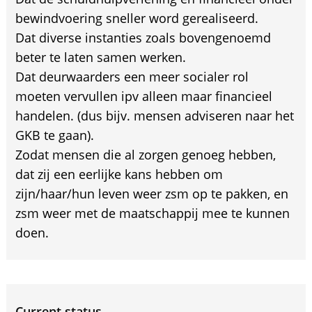
bewindvoering sneller word gerealiseerd.
Dat diverse instanties zoals bovengenoemd
beter te laten samen werken.
Dat deurwaarders een meer socialer rol
moeten vervullen ipv alleen maar financieel
handelen. (dus bijv. mensen adviseren naar het
GKB te gaan).
Zodat mensen die al zorgen genoeg hebben,
dat zij een eerlijke kans hebben om
zijn/haar/hun leven weer zsm op te pakken, en
zsm weer met de maatschappij mee te kunnen
doen.
Current status