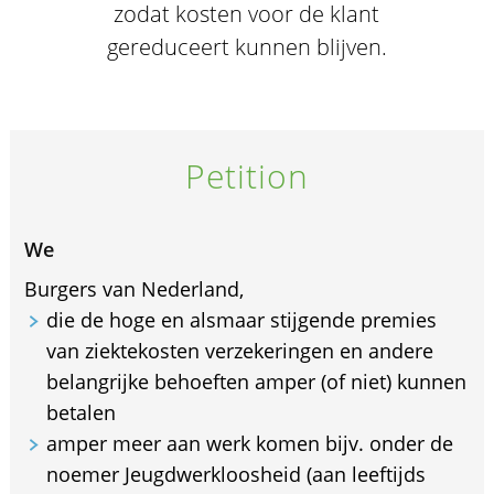
zodat kosten voor de klant
gereduceert kunnen blijven.
Petition
We
Burgers van Nederland,
die de hoge en alsmaar stijgende premies
van ziektekosten verzekeringen en andere
belangrijke behoeften amper (of niet) kunnen
betalen
amper meer aan werk komen bijv. onder de
noemer Jeugdwerkloosheid (aan leeftijds