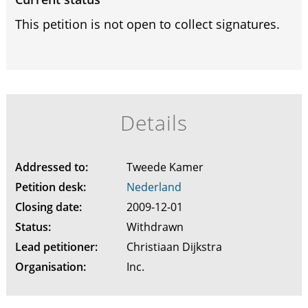
This petition is not open to collect signatures.
Details
Addressed to:
Tweede Kamer
Petition desk:
Nederland
Closing date:
2009-12-01
Status:
Withdrawn
Lead petitioner:
Christiaan Dijkstra
Organisation:
Inc.