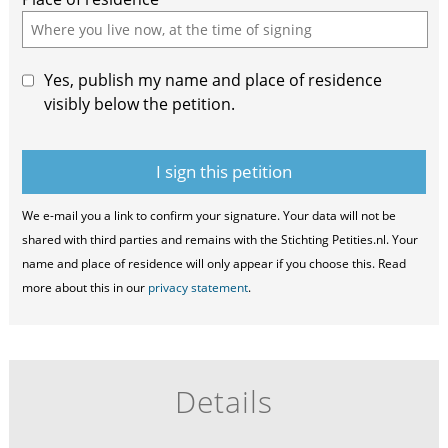
Yes, publish my name and place of residence
visibly below the petition.
We e-mail you a link to confirm your signature. Your data will not be
shared with third parties and remains with the Stichting Petities.nl. Your
name and place of residence will only appear if you choose this. Read
more about this in our
privacy statement
.
Details