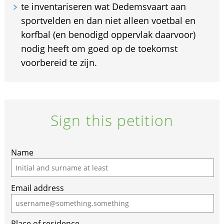
te inventariseren wat Dedemsvaart aan
sportvelden en dan niet alleen voetbal en
korfbal (en benodigd oppervlak daarvoor)
nodig heeft om goed op de toekomst
voorbereid te zijn.
Sign this petition
Name
Email address
Place of residence