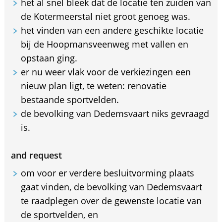
het al snel bleek dat de locatie ten zuiden van
de Kotermeerstal niet groot genoeg was.
het vinden van een andere geschikte locatie
bij de Hoopmansveenweg met vallen en
opstaan ging.
er nu weer vlak voor de verkiezingen een
nieuw plan ligt, te weten: renovatie
bestaande sportvelden.
de bevolking van Dedemsvaart niks gevraagd
is.
and request
om voor er verdere besluitvorming plaats
gaat vinden, de bevolking van Dedemsvaart
te raadplegen over de gewenste locatie van
de sportvelden, en