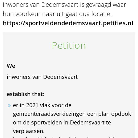
inwoners van Dedemsvaart is gevraagd waar
hun voorkeur naar uit gaat qua locatie.
https://sportveldendedemsvaart.petities.nl
Petition
We
inwoners van Dedemsvaart
establish that:
er in 2021 vlak voor de
gemeenteraadsverkiezingen een plan opdook
om de sportvelden in Dedemsvaart te
verplaatsen.