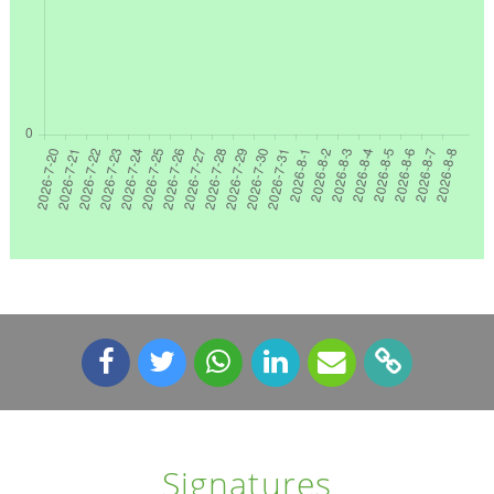
Signatures