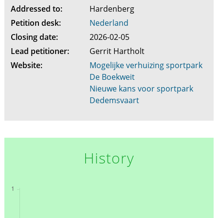
Addressed to:
Hardenberg
Petition desk:
Nederland
Closing date:
2026-02-05
Lead petitioner:
Gerrit Hartholt
Website:
Mogelijke verhuizing sportpark
De Boekweit
Nieuwe kans voor sportpark
Dedemsvaart
History