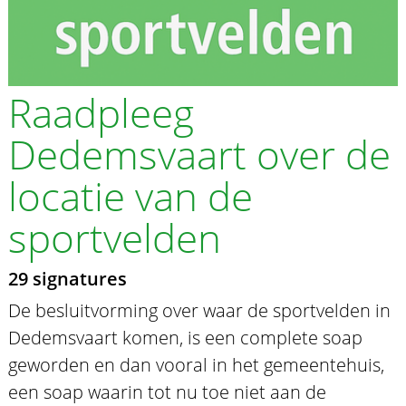
Raadpleeg
Dedemsvaart over de
locatie van de
sportvelden
29 signatures
De besluitvorming over waar de sportvelden in
Dedemsvaart komen, is een complete soap
geworden en dan vooral in het gemeentehuis,
een soap waarin tot nu toe niet aan de