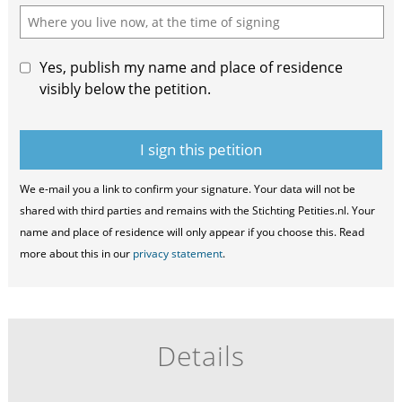
Yes, publish my name and place of residence
visibly below the petition.
We e-mail you a link to confirm your signature. Your data will not be
shared with third parties and remains with the Stichting Petities.nl. Your
name and place of residence will only appear if you choose this. Read
more about this in our
privacy statement
.
Details