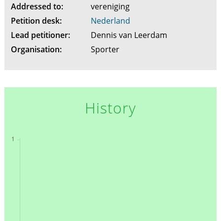
Addressed to:
vereniging
Petition desk:
Nederland
Lead petitioner:
Dennis van Leerdam
Organisation:
Sporter
History