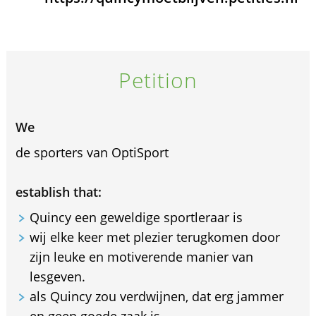
Petition
We
de sporters van OptiSport
establish that:
Quincy een geweldige sportleraar is
wij elke keer met plezier terugkomen door
zijn leuke en motiverende manier van
lesgeven.
als Quincy zou verdwijnen, dat erg jammer