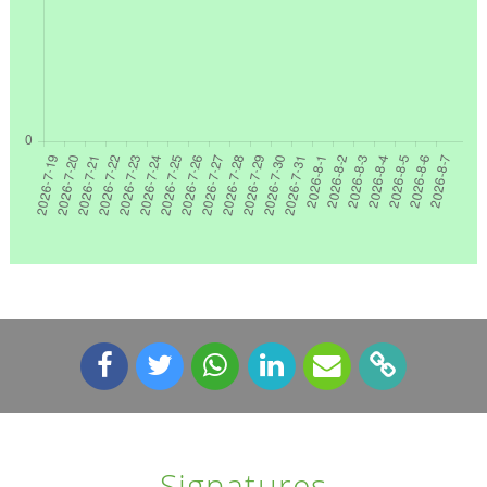
Signatures