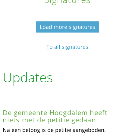
Load more signatures
To all signatures
Updates
De gemeente Hoogdalem heeft
niets met de petitie gedaan
Na een betoog is de petitie aangeboden.