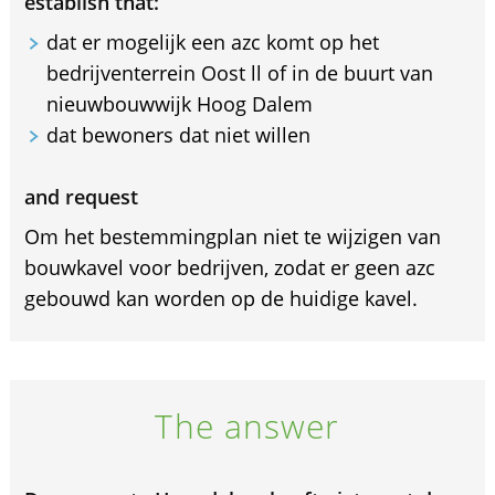
establish that:
dat er mogelijk een azc komt op het
bedrijventerrein Oost ll of in de buurt van
nieuwbouwwijk Hoog Dalem
dat bewoners dat niet willen
and request
Om het bestemmingplan niet te wijzigen van
bouwkavel voor bedrijven, zodat er geen azc
gebouwd kan worden op de huidige kavel.
The answer