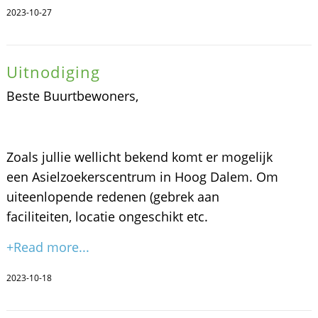
2023-10-27
Uitnodiging
Beste Buurtbewoners,
Zoals jullie wellicht bekend komt er mogelijk
een Asielzoekerscentrum in Hoog Dalem. Om
uiteenlopende redenen (gebrek aan
faciliteiten, locatie ongeschikt etc.
+Read more...
2023-10-18