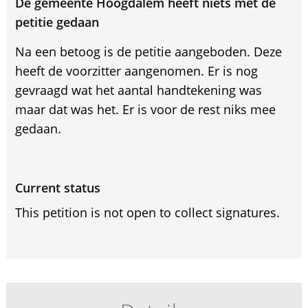
De gemeente Hoogdalem heeft niets met de
petitie gedaan
Na een betoog is de petitie aangeboden. Deze
heeft de voorzitter aangenomen. Er is nog
gevraagd wat het aantal handtekening was
maar dat was het. Er is voor de rest niks mee
gedaan.
Current status
This petition is not open to collect signatures.