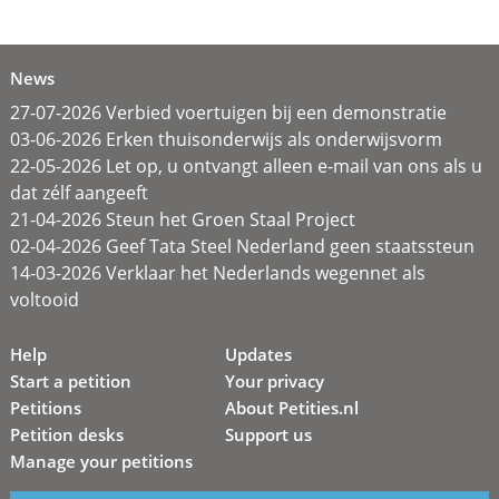
News
27-07-2026 Verbied voertuigen bij een demonstratie
03-06-2026 Erken thuisonderwijs als onderwijsvorm
22-05-2026 Let op, u ontvangt alleen e-mail van ons als u
dat zélf aangeeft
21-04-2026 Steun het Groen Staal Project
02-04-2026 Geef Tata Steel Nederland geen staatssteun
14-03-2026 Verklaar het Nederlands wegennet als
voltooid
Help
Updates
Start a petition
Your privacy
Petitions
About Petities.nl
Petition desks
Support us
Manage your petitions