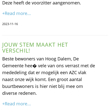
Deze heeft de voorzitter aangenomen.
+Read more...
2023-11-16
JOUW STEM MAAKT HET
VERSCHIL!
Beste bewoners van Hoog Dalem, De
Gemeente hee� vele van ons verrast met de
mededeling dat er mogelijk een AZC vlak
naast onze wijk komt. Een groot aantal
buurtbewoners is hier niet blij mee om
diverse redenen.
+Read more...