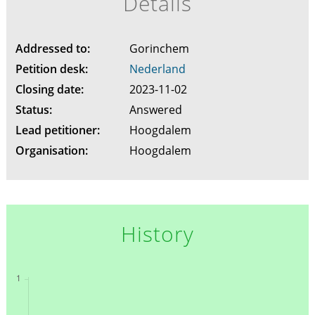
Details
Addressed to:
Gorinchem
Petition desk:
Nederland
Closing date:
2023-11-02
Status:
Answered
Lead petitioner:
Hoogdalem
Organisation:
Hoogdalem
History