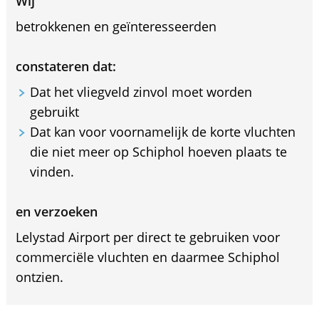
Wij
betrokkenen en geïnteresseerden
constateren dat:
Dat het vliegveld zinvol moet worden
gebruikt
Dat kan voor voornamelijk de korte vluchten
die niet meer op Schiphol hoeven plaats te
vinden.
en verzoeken
Lelystad Airport per direct te gebruiken voor
commerciële vluchten en daarmee Schiphol
ontzien.