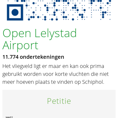
Open Lelystad
Airport
11.774 ondertekeningen
Het vliegveld ligt er maar en kan ook prima
gebruikt worden voor korte vluchten die niet
meer hoeven plaats te vinden op Schiphol.
Petitie