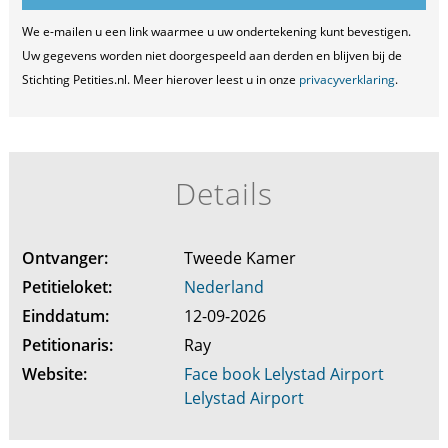
We e-mailen u een link waarmee u uw ondertekening kunt bevestigen.
Uw gegevens worden niet doorgespeeld aan derden en blijven bij de
Stichting Petities.nl. Meer hierover leest u in onze
privacyverklaring
.
Details
Ontvanger:
Tweede Kamer
Petitieloket:
Nederland
Einddatum:
12-09-2026
Petitionaris:
Ray
Website:
Face book Lelystad Airport
Lelystad Airport