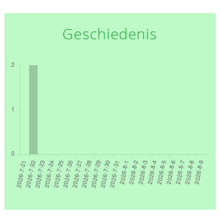
Geschiedenis