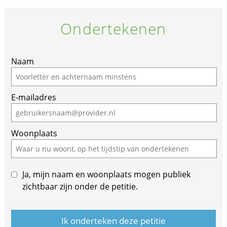
Ondertekenen
Naam
E-mailadres
Woonplaats
Ja, mijn naam en woonplaats mogen publiek
zichtbaar zijn onder de petitie.