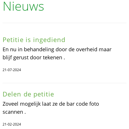
Nieuws
Petitie is ingediend
En nu in behandeling door de overheid maar
blijf gerust door tekenen .
21-07-2024
Delen de petitie
Zoveel mogelijk laat ze de bar code foto
scannen .
21-02-2024