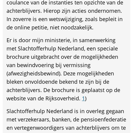
coulance van de instanties ten opzichte van de
achterblijvers. Hierop zijn acties ondernomen.
In zoverre is een wetswijziging, zoals bepleit in
de online petitie, niet noodzakelijk.
Er is door mijn ministerie, in samenwerking
met Slachtofferhulp Nederland, een speciale
brochure uitgebracht over de mogelijkheden
van bewindvoering bij vermissing
(afwezigheidsbewind). Deze mogelijkheden
bleken onvoldoende bekend te zijn bij de
achterblijvers. De brochure is geplaatst op de
website van de Rijksoverheid.
1
)
Slachtofferhulp Nederland is in overleg gegaan
met verzekeraars, banken, de pensioenfederatie
en vertegenwoordigers van achterblijvers om te