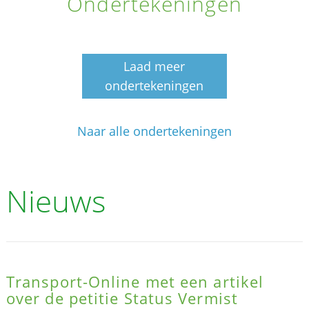
Ondertekeningen
Laad meer
ondertekeningen
Naar alle ondertekeningen
Nieuws
Transport-Online met een artikel
over de petitie Status Vermist