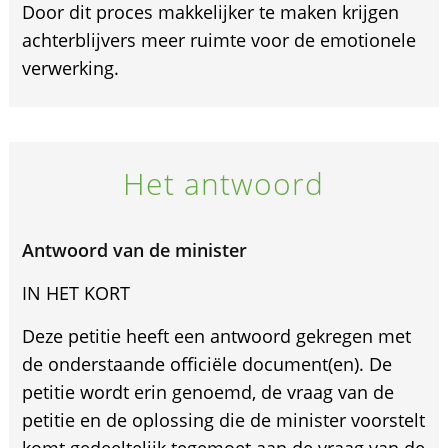
Door dit proces makkelijker te maken krijgen
achterblijvers meer ruimte voor de emotionele
verwerking.
Het antwoord
Antwoord van de minister
IN HET KORT
Deze petitie heeft een antwoord gekregen met
de onderstaande officiële document(en). De
petitie wordt erin genoemd, de vraag van de
petitie en de oplossing die de minister voorstelt