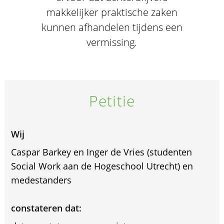
makkelijker praktische zaken
kunnen afhandelen tijdens een
vermissing.
Petitie
Wij
Caspar Barkey en Inger de Vries (studenten
Social Work aan de Hogeschool Utrecht) en
medestanders
constateren dat: