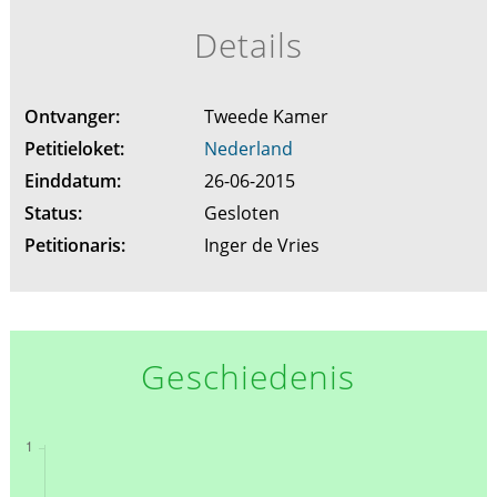
Details
Ontvanger:
Tweede Kamer
Petitieloket:
Nederland
Einddatum:
26-06-2015
Status:
Gesloten
Petitionaris:
Inger de Vries
Geschiedenis