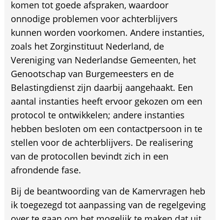
komen tot goede afspraken, waardoor
onnodige problemen voor achterblijvers
kunnen worden voorkomen. Andere instanties,
zoals het Zorginstituut Nederland, de
Vereniging van Nederlandse Gemeenten, het
Genootschap van Burgemeesters en de
Belastingdienst zijn daarbij aangehaakt. Een
aantal instanties heeft ervoor gekozen om een
protocol te ontwikkelen; andere instanties
hebben besloten om een contactpersoon in te
stellen voor de achterblijvers. De realisering
van de protocollen bevindt zich in een
afrondende fase.
Bij de beantwoording van de Kamervragen heb
ik toegezegd tot aanpassing van de regelgeving
over te gaan om het mogelijk te maken dat uit