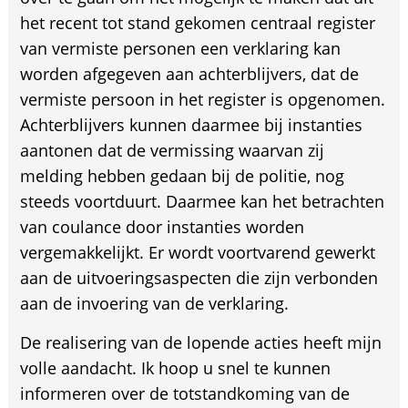
het recent tot stand gekomen centraal register
van vermiste personen een verklaring kan
worden afgegeven aan achterblijvers, dat de
vermiste persoon in het register is opgenomen.
Achterblijvers kunnen daarmee bij instanties
aantonen dat de vermissing waarvan zij
melding hebben gedaan bij de politie, nog
steeds voortduurt. Daarmee kan het betrachten
van coulance door instanties worden
vergemakkelijkt. Er wordt voortvarend gewerkt
aan de uitvoeringsaspecten die zijn verbonden
aan de invoering van de verklaring.
De realisering van de lopende acties heeft mijn
volle aandacht. Ik hoop u snel te kunnen
informeren over de totstandkoming van de