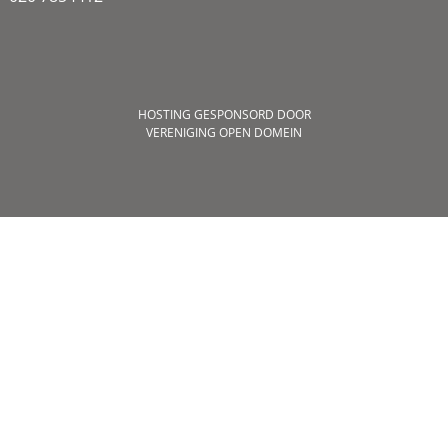
HOSTING GESPONSORD DOOR
VERENIGING OPEN DOMEIN