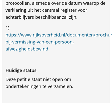
protocollen, alsmede over de datum waarop de
verklaring uit het centraal register voor
achterblijvers beschikbaar zal zijn.
1)
https://www.rijksoverheid.nl/documenten/brochu
bij-vermissing-van-een-persoon-
afwezigheidsbewind
Huidige status
Deze petitie staat niet open om
ondertekeningen te verzamelen.