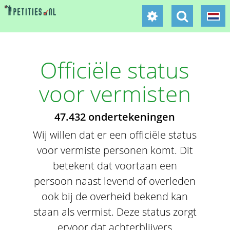
Officiële status
voor vermisten
47.432 ondertekeningen
Wij willen dat er een officiële status
voor vermiste personen komt. Dit
betekent dat voortaan een
persoon naast levend of overleden
ook bij de overheid bekend kan
staan als vermist. Deze status zorgt
ervoor dat achterblijvers