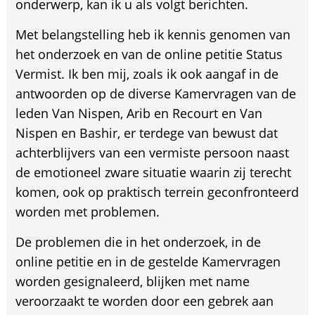
onderwerp, kan ik u als volgt berichten.
Met belangstelling heb ik kennis genomen van
het onderzoek en van de online petitie Status
Vermist. Ik ben mij, zoals ik ook aangaf in de
antwoorden op de diverse Kamervragen van de
leden Van Nispen, Arib en Recourt en Van
Nispen en Bashir, er terdege van bewust dat
achterblijvers van een vermiste persoon naast
de emotioneel zware situatie waarin zij terecht
komen, ook op praktisch terrein geconfronteerd
worden met problemen.
De problemen die in het onderzoek, in de
online petitie en in de gestelde Kamervragen
worden gesignaleerd, blijken met name
veroorzaakt te worden door een gebrek aan