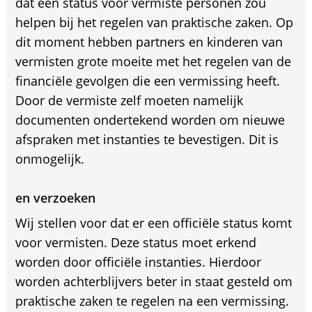
dat een status voor vermiste personen zou
helpen bij het regelen van praktische zaken. Op
dit moment hebben partners en kinderen van
vermisten grote moeite met het regelen van de
financiële gevolgen die een vermissing heeft.
Door de vermiste zelf moeten namelijk
documenten ondertekend worden om nieuwe
afspraken met instanties te bevestigen. Dit is
onmogelijk.
en verzoeken
Wij stellen voor dat er een officiële status komt
voor vermisten. Deze status moet erkend
worden door officiële instanties. Hierdoor
worden achterblijvers beter in staat gesteld om
praktische zaken te regelen na een vermissing.