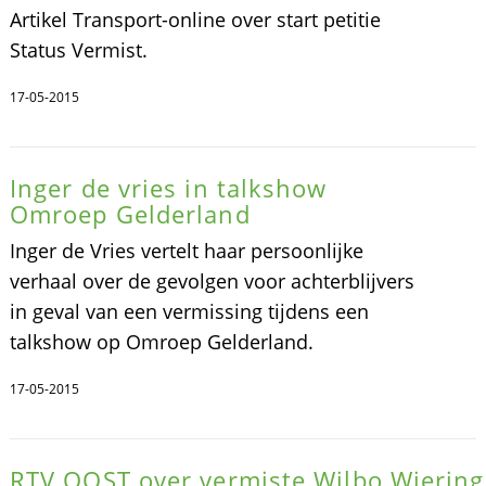
Artikel Transport-online over start petitie
Status Vermist.
17-05-2015
Inger de vries in talkshow
Omroep Gelderland
Inger de Vries vertelt haar persoonlijke
verhaal over de gevolgen voor achterblijvers
in geval van een vermissing tijdens een
talkshow op Omroep Gelderland.
17-05-2015
RTV OOST over vermiste Wilbo Wiering