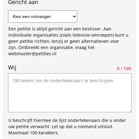
Gericht aan
Een petitie is altijd gericht aan een beslisser. Aan
individuele organisaties (zoals televisie-omroepen) kunt u
geen petitie richten, tenzij er geen alternatieven voor
zijn. Ontbreekt een organisatie, vraag het
webmaster@petities.nl
Wij
0 / 100
U beschrijft hiermee de lijst ondertekenaars die u onder
uw petitie verwacht. Let op dat u niemand uitsluit.
Maximaal 100 karakters.