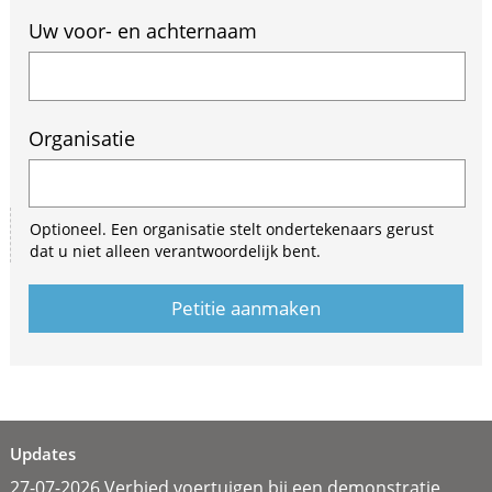
Uw voor- en achternaam
Organisatie
Optioneel. Een organisatie stelt ondertekenaars gerust
dat u niet alleen verantwoordelijk bent.
Updates
27-07-2026 Verbied voertuigen bij een demonstratie