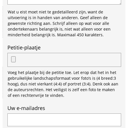
Wat u eist moet niet te gedetailleerd zijn, want de
uitvoering is in handen van anderen. Geef alleen de
gewenste richting aan. Schrijf alleen op wat voor alle
ondertekenaars belangrijk is, niet wat alleen voor een
minderheid belangrijk is. Maximaal 450 karakters.
Petitie-plaatje
Voeg het plaatje bij de petitie toe. Let erop dat het in het
gebruikelijke landschapsformaat voor foto’s is (4 breed:3
hoog), dus niet vierkant (4:4) of portret (3:4). Denk ook aan
de auteursrechten. Het veiligst is zelf een foto te maken
of een rechtenvrije te vinden.
Uw e-mailadres