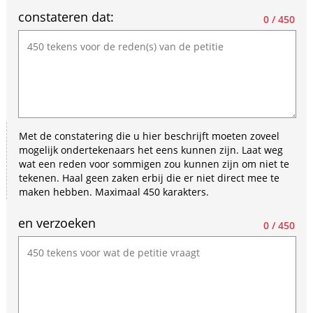
constateren dat:
0 / 450
Met de constatering die u hier beschrijft moeten zoveel
mogelijk ondertekenaars het eens kunnen zijn. Laat weg
wat een reden voor sommigen zou kunnen zijn om niet te
tekenen. Haal geen zaken erbij die er niet direct mee te
maken hebben. Maximaal 450 karakters.
en verzoeken
0 / 450