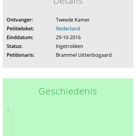
Details
Ontvanger:
Tweede Kamer
Petitieloket:
Nederland
Einddatum:
29-10-2016
Status:
Ingetrokken
Petitionaris:
Brammel Uittenbogaard
Geschiedenis