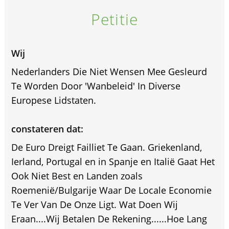
Petitie
Wij
Nederlanders Die Niet Wensen Mee Gesleurd
Te Worden Door 'Wanbeleid' In Diverse
Europese Lidstaten.
constateren dat:
De Euro Dreigt Failliet Te Gaan. Griekenland,
Ierland, Portugal en in Spanje en Italië Gaat Het
Ook Niet Best en Landen zoals
Roemenië/Bulgarije Waar De Locale Economie
Te Ver Van De Onze Ligt. Wat Doen Wij
Eraan....Wij Betalen De Rekening......Hoe Lang