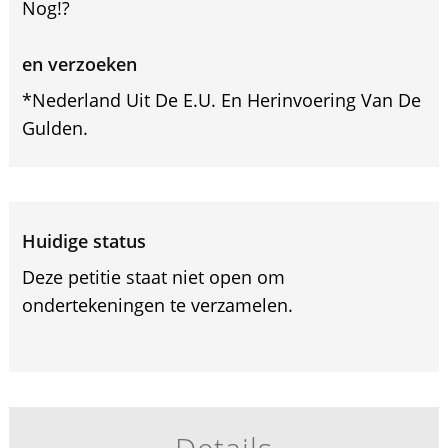
Nog!?
en verzoeken
*Nederland Uit De E.U. En Herinvoering Van De
Gulden.
Huidige status
Deze petitie staat niet open om
ondertekeningen te verzamelen.