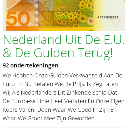
Nederland Uit De E.U.
& De Gulden Terug!
92 ondertekeningen
We Hebben Onze Gulden Verkwanseld Aan De
Euro En Nu Betalen We De Prijs. Ik Zeg Laten
Wij Als Nederlanders Dit Zinkende Schip Dat
De Europese Unie Heet Verlaten En Onze Eigen
Koers Varen. Doen Waar We Goed In Zijn En
Waar We Groot Mee Zijn Geworden.