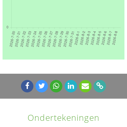
Ondertekeningen