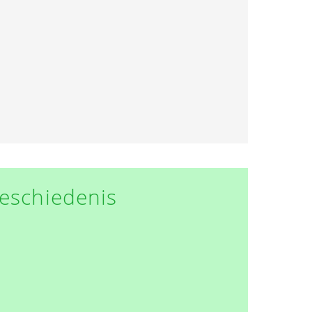
eschiedenis