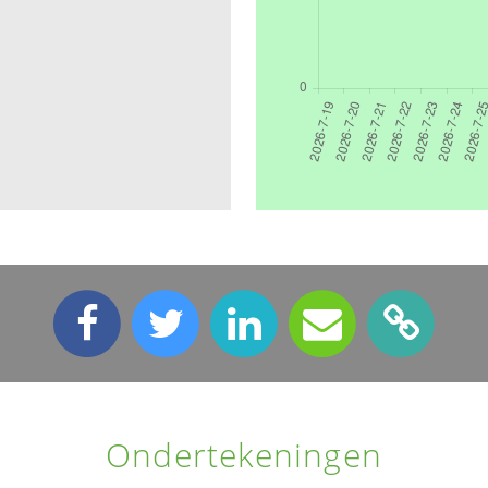
Ondertekeningen