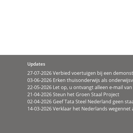
Updates
27-07-2026 Verbied voertuigen bij een demonst
03-06-2026 Erken thuisonderwijs als onderwij
22-05-2026 Let op, u ontvangt alleen e-mail van 
21-04-2026 Steun het Groen Staal Project
02-04-2026 Geef Tata Steel Nederland geen sta
14-03-2026 Verklaar het Nederlands wegennet a