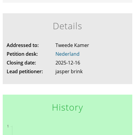
Details
Addressed to:
Tweede Kamer
Petition desk:
Nederland
Closing date:
2025-12-16
Lead petitioner:
jasper brink
History