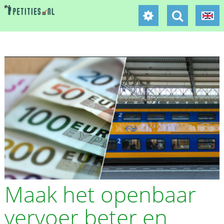
Maak het openbaar
vervoer beter en