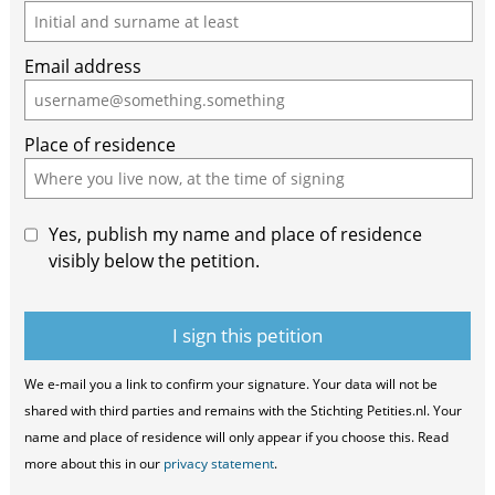
Email address
Place of residence
Yes, publish my name and place of residence
visibly below the petition.
We e-mail you a link to confirm your signature. Your data will not be
shared with third parties and remains with the Stichting Petities.nl. Your
name and place of residence will only appear if you choose this. Read
more about this in our
privacy statement
.