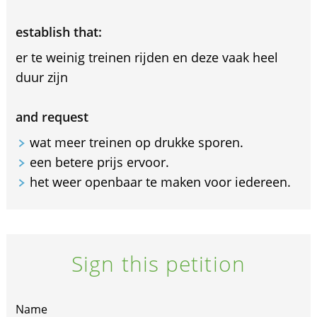
establish that:
er te weinig treinen rijden en deze vaak heel
duur zijn
and request
wat meer treinen op drukke sporen.
een betere prijs ervoor.
het weer openbaar te maken voor iedereen.
Sign this petition
Name