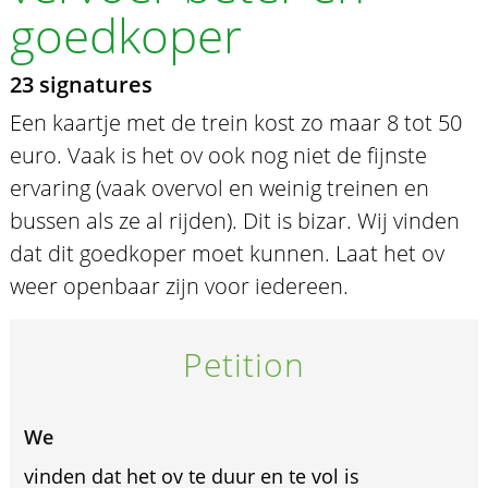
goedkoper
23 signatures
Een kaartje met de trein kost zo maar 8 tot 50
euro. Vaak is het ov ook nog niet de fijnste
ervaring (vaak overvol en weinig treinen en
bussen als ze al rijden). Dit is bizar. Wij vinden
dat dit goedkoper moet kunnen. Laat het ov
weer openbaar zijn voor iedereen.
Petition
We
vinden dat het ov te duur en te vol is