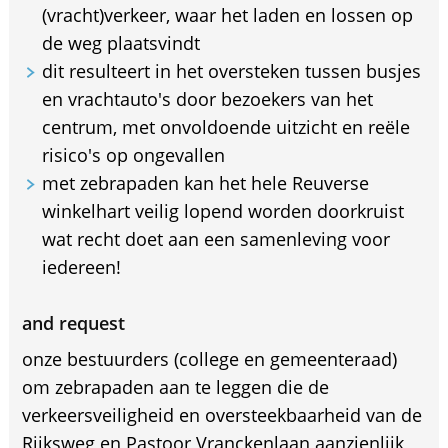
(vracht)verkeer, waar het laden en lossen op
de weg plaatsvindt
dit resulteert in het oversteken tussen busjes
en vrachtauto's door bezoekers van het
centrum, met onvoldoende uitzicht en reële
risico's op ongevallen
met zebrapaden kan het hele Reuverse
winkelhart veilig lopend worden doorkruist
wat recht doet aan een samenleving voor
iedereen!
and request
onze bestuurders (college en gemeenteraad)
om zebrapaden aan te leggen die de
verkeersveiligheid en oversteekbaarheid van de
Rijksweg en Pastoor Vranckenlaan aanzienlijk