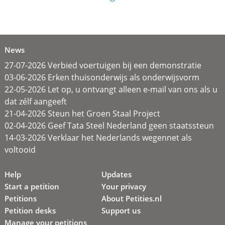
News
27-07-2026 Verbied voertuigen bij een demonstratie
03-06-2026 Erken thuisonderwijs als onderwijsvorm
22-05-2026 Let op, u ontvangt alleen e-mail van ons als u
dat zélf aangeeft
21-04-2026 Steun het Groen Staal Project
02-04-2026 Geef Tata Steel Nederland geen staatssteun
14-03-2026 Verklaar het Nederlands wegennet als
voltooid
Help
Updates
Start a petition
Your privacy
Petitions
About Petities.nl
Petition desks
Support us
Manage your petitions