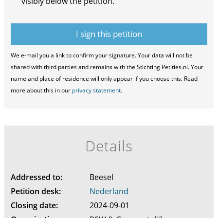
visibly below the petition.
We e-mail you a link to confirm your signature. Your data will not be
shared with third parties and remains with the Stichting Petities.nl. Your
name and place of residence will only appear if you choose this. Read
more about this in our
privacy statement
.
Details
Addressed to:
Beesel
Petition desk:
Nederland
Closing date:
2024-09-01