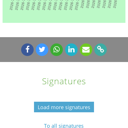
Signatures
Load more signatures
To all signatures