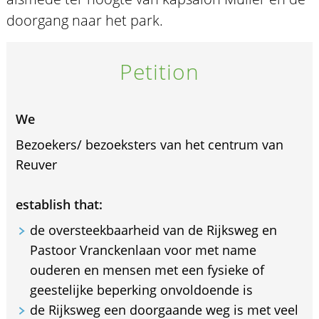
doorgang naar het park.
Petition
We
Bezoekers/ bezoeksters van het centrum van
Reuver
establish that:
de oversteekbaarheid van de Rijksweg en
Pastoor Vranckenlaan voor met name
ouderen en mensen met een fysieke of
geestelijke beperking onvoldoende is
de Rijksweg een doorgaande weg is met veel