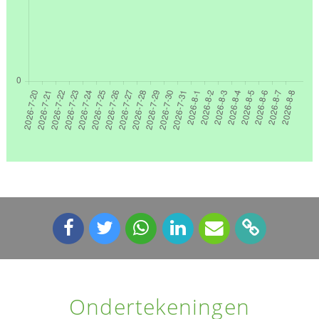
Ondertekeningen