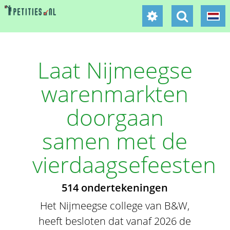
Laat Nijmeegse
warenmarkten
doorgaan
samen met de
vierdaagsefeesten
514 ondertekeningen
Het Nijmeegse college van B&W,
heeft besloten dat vanaf 2026 de