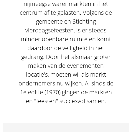
nijmeegse warenmarkten in het
centrum af te gelasten. Volgens de
gemeente en Stichting
vierdaagsefeesten, is er steeds
minder openbare ruimte en komt
daardoor de veiligheid in het
gedrang. Door het alsmaar groter
maken van de evenementen
locatie's, moeten wij als markt
ondernemers nu wijken. Al sinds de
1e editie (1970) gingen de markten
en "feesten" succesvol samen.