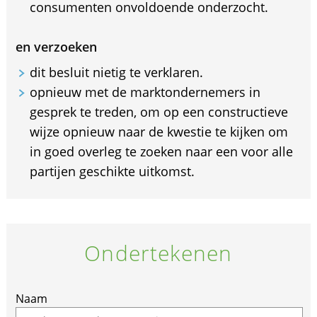
consumenten onvoldoende onderzocht.
en verzoeken
dit besluit nietig te verklaren.
opnieuw met de marktondernemers in
gesprek te treden, om op een constructieve
wijze opnieuw naar de kwestie te kijken om
in goed overleg te zoeken naar een voor alle
partijen geschikte uitkomst.
Ondertekenen
Naam