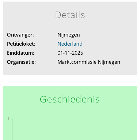
Details
Ontvanger:
Nijmegen
Petitieloket:
Nederland
Einddatum:
01-11-2025
Organisatie:
Marktcommissie Nijmegen
Geschiedenis