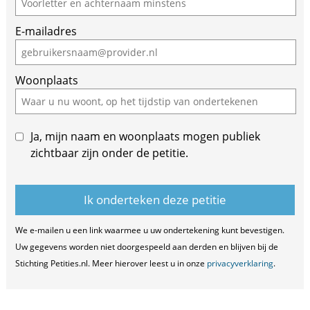
E-mailadres
Woonplaats
Ja, mijn naam en woonplaats mogen publiek
zichtbaar zijn onder de petitie.
We e-mailen u een link waarmee u uw ondertekening kunt bevestigen.
Uw gegevens worden niet doorgespeeld aan derden en blijven bij de
Stichting Petities.nl. Meer hierover leest u in onze
privacyverklaring
.