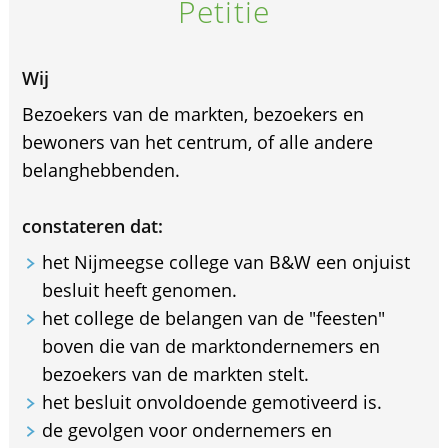
Petitie
Wij
Bezoekers van de markten, bezoekers en
bewoners van het centrum, of alle andere
belanghebbenden.
constateren dat:
het Nijmeegse college van B&W een onjuist
besluit heeft genomen.
het college de belangen van de "feesten"
boven die van de marktondernemers en
bezoekers van de markten stelt.
het besluit onvoldoende gemotiveerd is.
de gevolgen voor ondernemers en