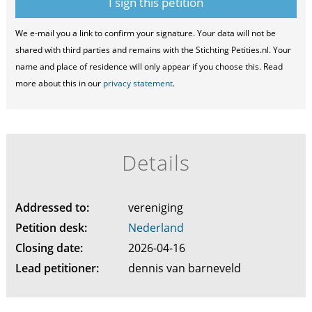
We e-mail you a link to confirm your signature. Your data will not be
shared with third parties and remains with the Stichting Petities.nl. Your
name and place of residence will only appear if you choose this. Read
more about this in our
privacy statement
.
Details
Addressed to:
vereniging
Petition desk:
Nederland
Closing date:
2026-04-16
Lead petitioner:
dennis van barneveld