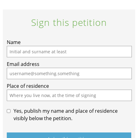
Sign this petition
Name
Email address
Place of residence
Yes, publish my name and place of residence
visibly below the petition.