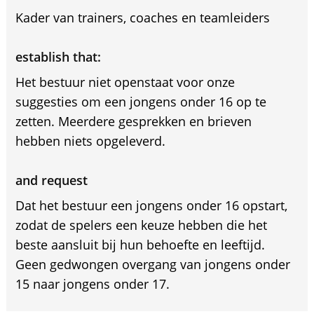
Kader van trainers, coaches en teamleiders
establish that:
Het bestuur niet openstaat voor onze
suggesties om een jongens onder 16 op te
zetten. Meerdere gesprekken en brieven
hebben niets opgeleverd.
and request
Dat het bestuur een jongens onder 16 opstart,
zodat de spelers een keuze hebben die het
beste aansluit bij hun behoefte en leeftijd.
Geen gedwongen overgang van jongens onder
15 naar jongens onder 17.