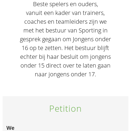
Beste spelers en ouders,
vanuit een kader van trainers,
coaches en teamleiders zijn we
met het bestuur van Sporting in
gesprek gegaan om Jongens onder
16 op te zetten. Het bestuur blijft
echter bij haar besluit om jongens
onder 15 direct over te laten gaan
naar jongens onder 17.
Petition
We