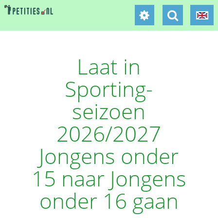
Laat in
Sporting-
seizoen
2026/2027
Jongens onder
15 naar Jongens
onder 16 gaan