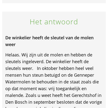
Het antwoord
De winkelier heeft de sleutel van de molen
weer
Helaas. Wij zijn uit de molen en hebben de
sleutels ingeleverd. De winkelier heeft de
sleutels weer. In oktober hebben heel veel
mensen hun steun betuigd on de Genneper
Watermolen te behouden in de staat zoals die
op dat moment was: vrij toegankelijk en
malende. Zoals u weet heeft het Gerechtshof in
Den Bosch in september besloten dat de vorige