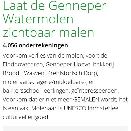
Laat de Genneper
Watermolen
zichtbaar malen
4.056 ondertekeningen
Voorkom verlies van de molen, voor: de
Eindhovenaren, Genneper Hoeve, bakkerij
Broodt, Wasven, Prehistorisch Dorp,
molenaars-, lagere/middelbare-, en
bakkersschool leerlingen, geïnteresseerden.
Voorkom dat er niet meer GEMALEN wordt; het
is een vak! Molenaar is UNESCO immaterieel
cultureel erfgoed!