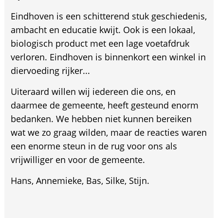
Eindhoven is een schitterend stuk geschiedenis,
ambacht en educatie kwijt. Ook is een lokaal,
biologisch product met een lage voetafdruk
verloren. Eindhoven is binnenkort een winkel in
diervoeding rijker...
Uiteraard willen wij iedereen die ons, en
daarmee de gemeente, heeft gesteund enorm
bedanken. We hebben niet kunnen bereiken
wat we zo graag wilden, maar de reacties waren
een enorme steun in de rug voor ons als
vrijwilliger en voor de gemeente.
Hans, Annemieke, Bas, Silke, Stijn.