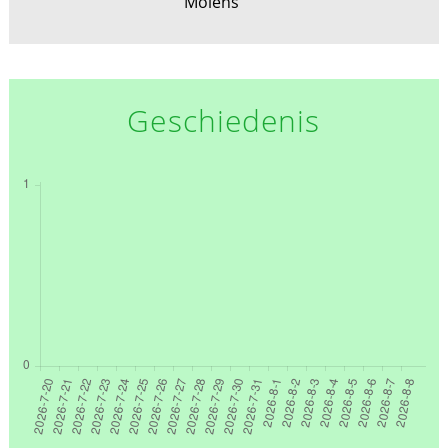
Molens
Geschiedenis