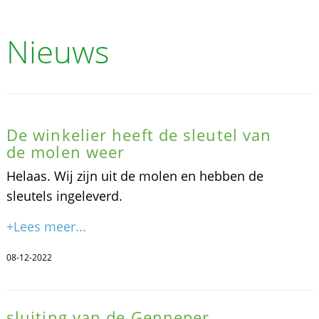
Nieuws
De winkelier heeft de sleutel van
de molen weer
Helaas. Wij zijn uit de molen en hebben de
sleutels ingeleverd.
+Lees meer...
08-12-2022
sluiting van de Genneper