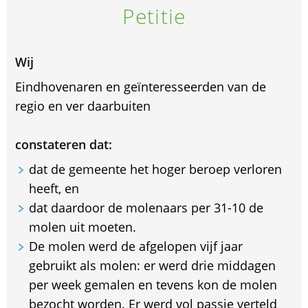
Petitie
Wij
Eindhovenaren en geïnteresseerden van de
regio en ver daarbuiten
constateren dat:
dat de gemeente het hoger beroep verloren
heeft, en
dat daardoor de molenaars per 31-10 de
molen uit moeten.
De molen werd de afgelopen vijf jaar
gebruikt als molen: er werd drie middagen
per week gemalen en tevens kon de molen
bezocht worden. Er werd vol passie verteld