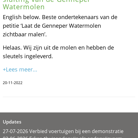
Watermolen
English below. Beste ondertekenaars van de
petitie ‘Laat de Genneper Watermolen
zichtbaar malen’.
Helaas. Wij zijn uit de molen en hebben de
sleutels ingeleverd.
+Lees meer...
20-11-2022
Updates
27-07-2026 Verbied voertuigen bij een demonstratie