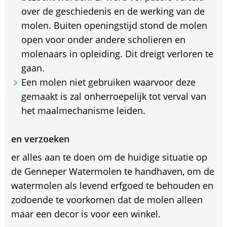
over de geschiedenis en de werking van de
molen. Buiten openingstijd stond de molen
open voor onder andere scholieren en
molenaars in opleiding. Dit dreigt verloren te
gaan.
Een molen niet gebruiken waarvoor deze
gemaakt is zal onherroepelijk tot verval van
het maalmechanisme leiden.
en verzoeken
er alles aan te doen om de huidige situatie op
de Genneper Watermolen te handhaven, om de
watermolen als levend erfgoed te behouden en
zodoende te voorkomen dat de molen alleen
maar een decor is voor een winkel.