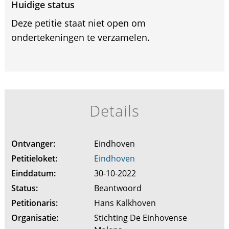
Huidige status
Deze petitie staat niet open om
ondertekeningen te verzamelen.
Details
Ontvanger:
Eindhoven
Petitieloket:
Eindhoven
Einddatum:
30-10-2022
Status:
Beantwoord
Petitionaris:
Hans Kalkhoven
Organisatie:
Stichting De Einhovense