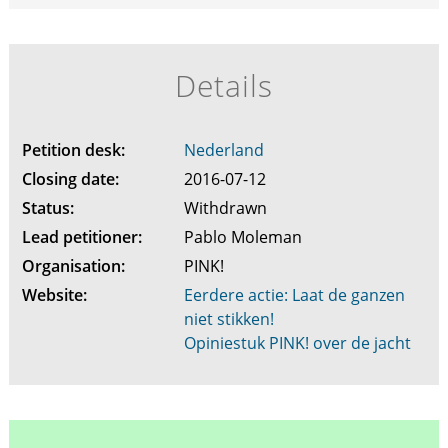
Details
Petition desk:
Nederland
Closing date:
2016-07-12
Status:
Withdrawn
Lead petitioner:
Pablo Moleman
Organisation:
PINK!
Website:
Eerdere actie: Laat de ganzen
niet stikken!
Opiniestuk PINK! over de jacht