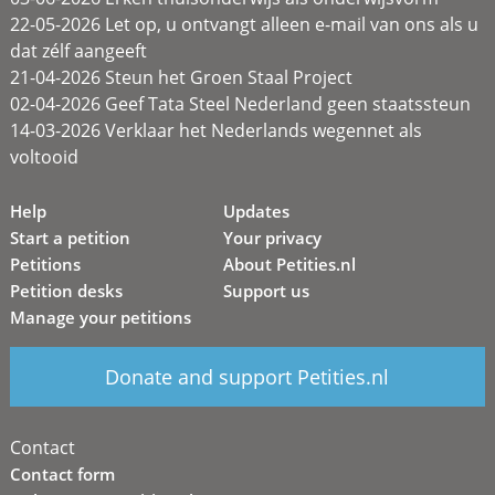
22-05-2026 Let op, u ontvangt alleen e-mail van ons als u
dat zélf aangeeft
21-04-2026 Steun het Groen Staal Project
02-04-2026 Geef Tata Steel Nederland geen staatssteun
14-03-2026 Verklaar het Nederlands wegennet als
voltooid
Help
Updates
Start a petition
Your privacy
Petitions
About Petities.nl
Petition desks
Support us
Manage your petitions
Donate and support Petities.nl
Contact
Contact form