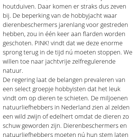
houtduiven. Daar komen er straks dus zeven
bij. De beperking van de hobbyjacht waar
dierenbeschermers jarenlang voor gestreden
hebben, zou in één keer aan flarden worden
geschoten. PINK! vindt dat we deze enorme
sprong terug in de tijd nú moeten stoppen. We
willen toe naar jachtvrije zelfregulerende
natuur.
De regering laat de belangen prevaleren van
een select groepje hobbyisten dat het leuk
vindt om op dieren te schieten. De miljoenen
natuurliefhebbers in Nederland zien al zelden
een wild zwijn of edelhert omdat de dieren zo
schuw geworden zijn. Dierenbeschermers en
natuurliefhebbers moeten nú hun stem laten