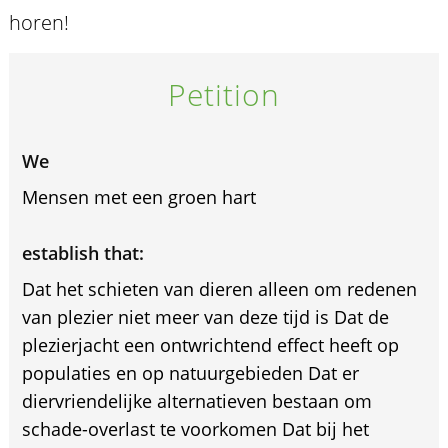
horen!
Petition
We
Mensen met een groen hart
establish that:
Dat het schieten van dieren alleen om redenen
van plezier niet meer van deze tijd is Dat de
plezierjacht een ontwrichtend effect heeft op
populaties en op natuurgebieden Dat er
diervriendelijke alternatieven bestaan om
schade-overlast te voorkomen Dat bij het