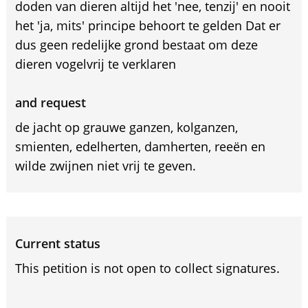
doden van dieren altijd het 'nee, tenzij' en nooit
het 'ja, mits' principe behoort te gelden Dat er
dus geen redelijke grond bestaat om deze
dieren vogelvrij te verklaren
and request
de jacht op grauwe ganzen, kolganzen,
smienten, edelherten, damherten, reeën en
wilde zwijnen niet vrij te geven.
Current status
This petition is not open to collect signatures.