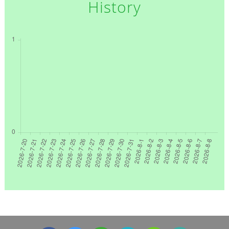
History