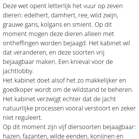
Deze wet opent letterlijk het vuur op zeven
dieren: edelhert, damhert, ree, wild zwijn,
grauwe gans, kolgans en smient. Op dit
moment mogen deze dieren alleen met
ontheffingen worden bejaagd. Het kabinet wil
dat veranderen, en deze soorten vrij
bejaagbaar maken. Een knieval voor de
jachtlobby.
Het kabinet doet alsof het zo makkelijker en
goedkoper wordt om de wildstand te beheren.
Het kabinet verzwijgt echter dat de jacht
natuurlijke processen vooral verstoort en zeker
niet reguleert.
Op dit moment zijn vijf diersoorten bejaagbaar:
hazen, fazanten, wilde eenden, konijnen en