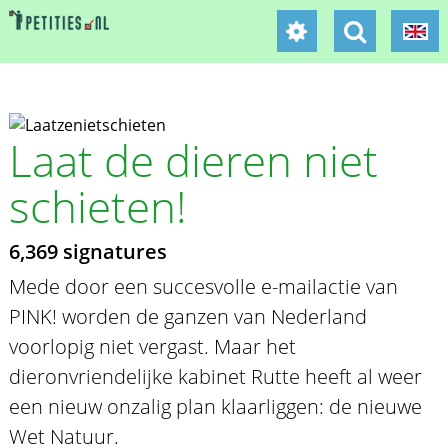
Laat de dieren niet
schieten!
6,369 signatures
Mede door een succesvolle e-mailactie van
PINK! worden de ganzen van Nederland
voorlopig niet vergast. Maar het
dieronvriendelijke kabinet Rutte heeft al weer
een nieuw onzalig plan klaarliggen: de nieuwe
Wet Natuur.