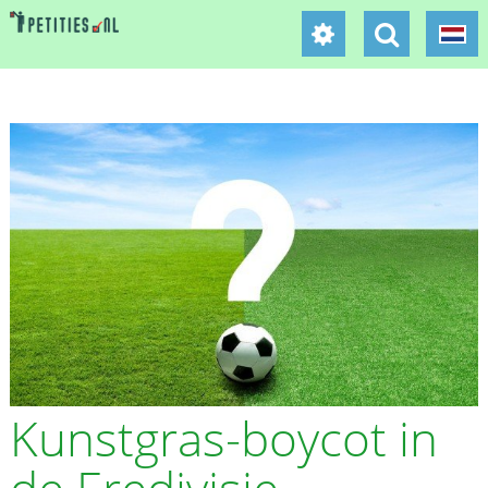
Kunstgras-boycot in