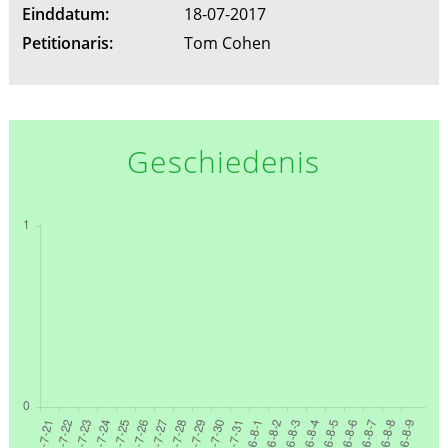
Einddatum:
18-07-2017
Petitionaris:
Tom Cohen
Geschiedenis