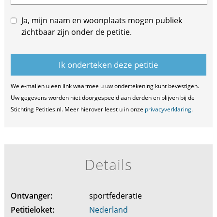
Ja, mijn naam en woonplaats mogen publiek
zichtbaar zijn onder de petitie.
We e-mailen u een link waarmee u uw ondertekening kunt bevestigen.
Uw gegevens worden niet doorgespeeld aan derden en blijven bij de
Stichting Petities.nl. Meer hierover leest u in onze
privacyverklaring
.
Details
Ontvanger:
sportfederatie
Petitieloket:
Nederland