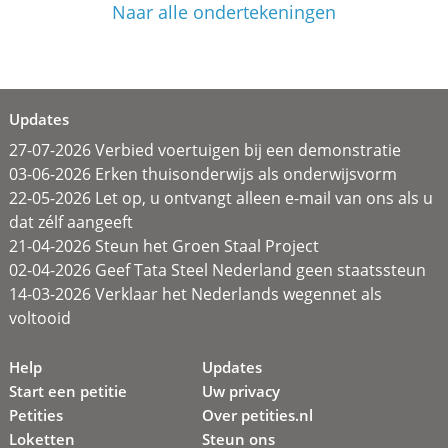
Naar alle ondertekeningen
Updates
27-07-2026 Verbied voertuigen bij een demonstratie
03-06-2026 Erken thuisonderwijs als onderwijsvorm
22-05-2026 Let op, u ontvangt alleen e-mail van ons als u
dat zélf aangeeft
21-04-2026 Steun het Groen Staal Project
02-04-2026 Geef Tata Steel Nederland geen staatssteun
14-03-2026 Verklaar het Nederlands wegennet als
voltooid
Help
Updates
Start een petitie
Uw privacy
Petities
Over petities.nl
Loketten
Steun ons