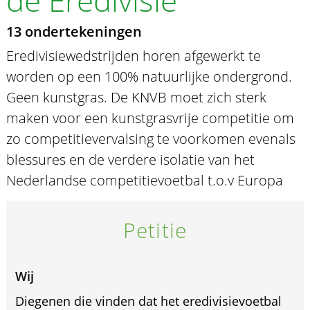
de Eredivisie
13 ondertekeningen
Eredivisiewedstrijden horen afgewerkt te
worden op een 100% natuurlijke ondergrond.
Geen kunstgras. De KNVB moet zich sterk
maken voor een kunstgrasvrije competitie om
zo competitievervalsing te voorkomen evenals
blessures en de verdere isolatie van het
Nederlandse competitievoetbal t.o.v Europa
Petitie
Wij
Diegenen die vinden dat het eredivisievoetbal