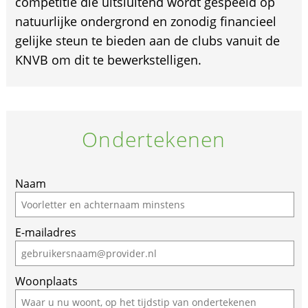
competitie die uitsluitend wordt gespeeld op
natuurlijke ondergrond en zonodig financieel
gelijke steun te bieden aan de clubs vanuit de
KNVB om dit te bewerkstelligen.
Ondertekenen
Naam
E-mailadres
Woonplaats