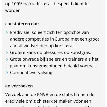
op 100% natuurlijk gras bespeeld dient te
worden
constateren dat:
Eredivisie isoleert zich ten opzichte van
andere competities in Europa met een groot
aantal wedstrijden op kunstgras.
Grotere kans op blessures op kunstgras.
Grote onvrede bij spelers en trainers als het
gaat om kunstgras binnen betaald voetbal.
Competitievervalsing
en verzoeken
Verzoek aan de KNVB en de clubs binnen de
eredivisie om zich sterk te maken voor een