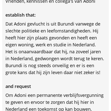
Vrienden, kennissen en collega's van Adoni
establish that:
Dat Adoni gevlucht is uit Burundi vanwege de
slechte politieke en leefomstandigheden. Hij
heeft hier zijn plaats gevonden en heeft een
eigen woning, werk en studie in Nederland.
Het is onaanvaardbaar dat hij, na zoveel jaren
in Nederland, gedwongen wordt terug te keren.
Burundi is nog steeds onveilig en er is een
grote kans dat hij zijn leven daar niet zeker is!
and request
Om Adoni een permanente verblijfsvergunning
te geven en ervoor te zorgen dat hij hier in
Nederland een toekomst op kan bouwen.