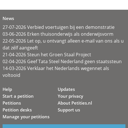
News
27-07-2026 Verbied voertuigen bij een demonstratie
03-06-2026 Erken thuisonderwijs als onderwijsvorm
22-05-2026 Let op, u ontvangt alleen e-mail van ons als u
dat zélf aangeeft
21-04-2026 Steun het Groen Staal Project
02-04-2026 Geef Tata Steel Nederland geen staatssteun
14-03-2026 Verklaar het Nederlands wegennet als
voltooid
Help
Updates
Start a petition
Your privacy
Petitions
About Petities.nl
Petition desks
Support us
Manage your petitions