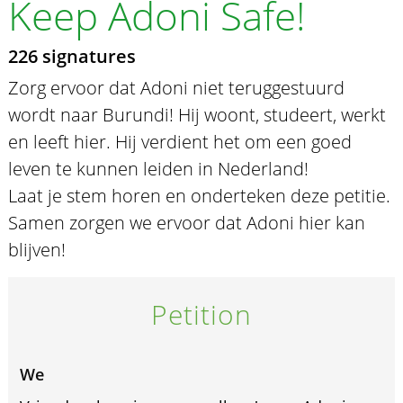
Keep Adoni Safe!
226 signatures
Zorg ervoor dat Adoni niet teruggestuurd
wordt naar Burundi! Hij woont, studeert, werkt
en leeft hier. Hij verdient het om een goed
leven te kunnen leiden in Nederland!
Laat je stem horen en onderteken deze petitie.
Samen zorgen we ervoor dat Adoni hier kan
blijven!
Petition
We