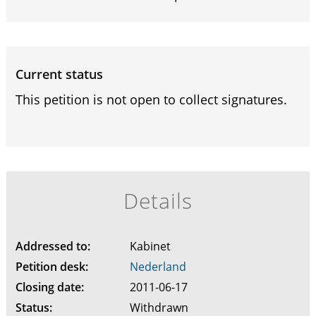
Current status
This petition is not open to collect signatures.
Details
Addressed to:
Kabinet
Petition desk:
Nederland
Closing date:
2011-06-17
Status:
Withdrawn