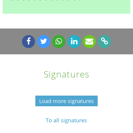
Signatures
Load more signatures
To all signatures