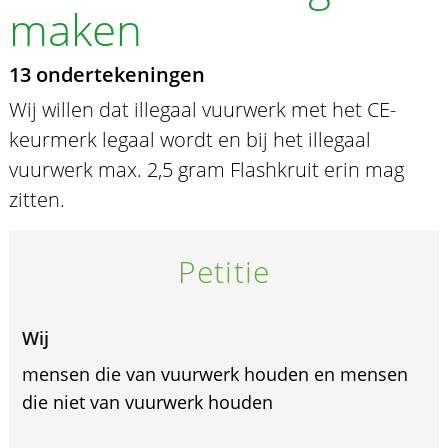
maken
13 ondertekeningen
Wij willen dat illegaal vuurwerk met het CE-
keurmerk legaal wordt en bij het illegaal
vuurwerk max. 2,5 gram Flashkruit erin mag
zitten.
Petitie
Wij
mensen die van vuurwerk houden en mensen
die niet van vuurwerk houden