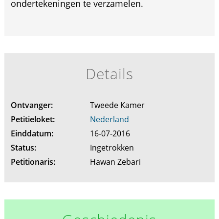
ondertekeningen te verzamelen.
Details
Ontvanger:
Tweede Kamer
Petitieloket:
Nederland
Einddatum:
16-07-2016
Status:
Ingetrokken
Petitionaris:
Hawan Zebari