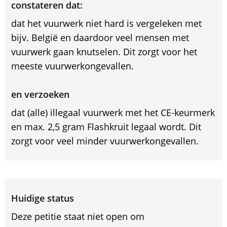
constateren dat:
dat het vuurwerk niet hard is vergeleken met
bijv. België en daardoor veel mensen met
vuurwerk gaan knutselen. Dit zorgt voor het
meeste vuurwerkongevallen.
en verzoeken
dat (alle) illegaal vuurwerk met het CE-keurmerk
en max. 2,5 gram Flashkruit legaal wordt. Dit
zorgt voor veel minder vuurwerkongevallen.
Huidige status
Deze petitie staat niet open om