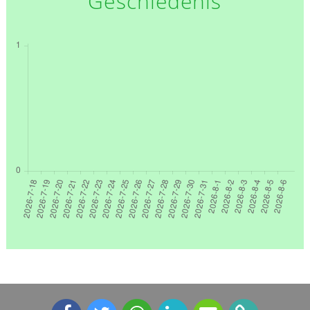
Geschiedenis