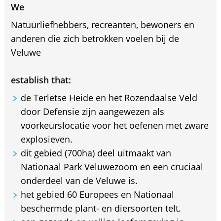
We
Natuurliefhebbers, recreanten, bewoners en
anderen die zich betrokken voelen bij de
Veluwe
establish that:
de Terletse Heide en het Rozendaalse Veld
door Defensie zijn aangewezen als
voorkeurslocatie voor het oefenen met zware
explosieven.
dit gebied (700ha) deel uitmaakt van
Nationaal Park Veluwezoom en een cruciaal
onderdeel van de Veluwe is.
het gebied 60 Europees en Nationaal
beschermde plant- en diersoorten telt.