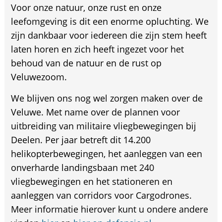
Voor onze natuur, onze rust en onze
leefomgeving is dit een enorme opluchting. We
zijn dankbaar voor iedereen die zijn stem heeft
laten horen en zich heeft ingezet voor het
behoud van de natuur en de rust op
Veluwezoom.
We blijven ons nog wel zorgen maken over de
Veluwe. Met name over de plannen voor
uitbreiding van militaire vliegbewegingen bij
Deelen. Per jaar betreft dit 14.200
helikopterbewegingen, het aanleggen van een
onverharde landingsbaan met 240
vliegbewegingen en het stationeren en
aanleggen van corridors voor Cargodrones.
Meer informatie hierover kunt u ondere andere