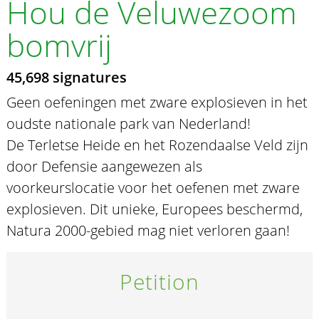
Hou de Veluwezoom
bomvrij
45,698 signatures
Geen oefeningen met zware explosieven in het
oudste nationale park van Nederland!
De Terletse Heide en het Rozendaalse Veld zijn
door Defensie aangewezen als
voorkeurslocatie voor het oefenen met zware
explosieven. Dit unieke, Europees beschermd,
Natura 2000-gebied mag niet verloren gaan!
Petition