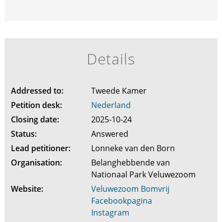
Details
Addressed to:
Tweede Kamer
Petition desk:
Nederland
Closing date:
2025-10-24
Status:
Answered
Lead petitioner:
Lonneke van den Born
Organisation:
Belanghebbende van
Nationaal Park Veluwezoom
Website:
Veluwezoom Bomvrij
Facebookpagina
Instagram