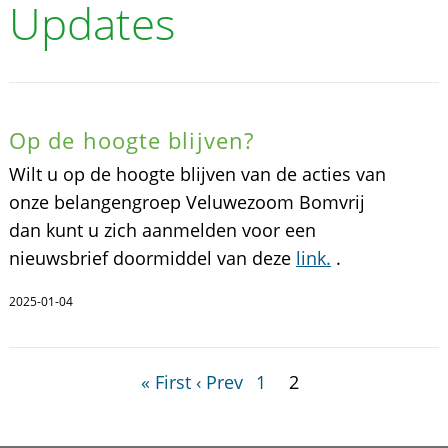
Updates
Op de hoogte blijven?
Wilt u op de hoogte blijven van de acties van
onze belangengroep Veluwezoom Bomvrij
dan kunt u zich aanmelden voor een
nieuwsbrief doormiddel van deze
link.
.
2025-01-04
« First
‹ Prev
1
2