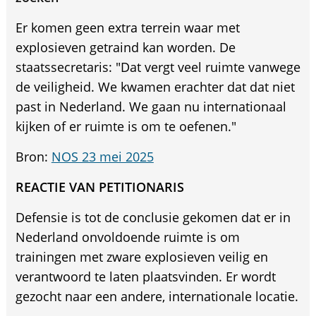
Er komen geen extra terrein waar met
explosieven getraind kan worden. De
staatssecretaris: "Dat vergt veel ruimte vanwege
de veiligheid. We kwamen erachter dat dat niet
past in Nederland. We gaan nu internationaal
kijken of er ruimte is om te oefenen."
Bron:
NOS 23 mei 2025
REACTIE VAN PETITIONARIS
Defensie is tot de conclusie gekomen dat er in
Nederland onvoldoende ruimte is om
trainingen met zware explosieven veilig en
verantwoord te laten plaatsvinden. Er wordt
gezocht naar een andere, internationale locatie.