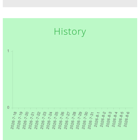
History