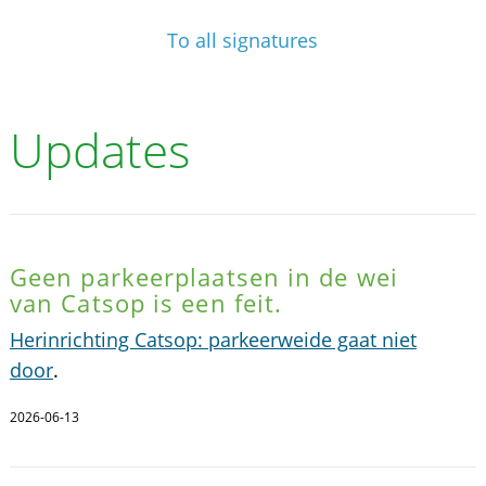
To all signatures
Updates
Geen parkeerplaatsen in de wei
van Catsop is een feit.
Herinrichting Catsop: parkeerweide gaat niet
door
.
2026-06-13