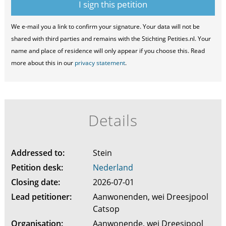
We e-mail you a link to confirm your signature. Your data will not be
shared with third parties and remains with the Stichting Petities.nl. Your
name and place of residence will only appear if you choose this. Read
more about this in our
privacy statement
.
Details
Addressed to:
Stein
Petition desk:
Nederland
Closing date:
2026-07-01
Lead petitioner:
Aanwonenden, wei Dreesjpool
Catsop
Organisation:
Aanwonende, wei Dreesjpool