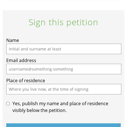
Sign this petition
Name
Email address
Place of residence
Yes, publish my name and place of residence
visibly below the petition.