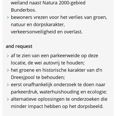
weiland naast Natura 2000-gebied
Bunderbos.
bewoners vrezen voor het verlies van groen,
natuur en dorpskarakter,
verkeersonveiligheid en overlast.
and request
af te zien van een parkeerweide op deze
locatie, de wei autovrij te houden;
het groene en historische karakter van d’n
Dreesjpool te behouden;
eerst onafhankelijk onderzoek te doen naar
parkeerdruk, waterhuishouding en ecologie;
alternatieve oplossingen te onderzoeken die
minder impact hebben op het dorpsbeeld.