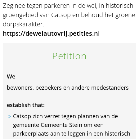
Zeg nee tegen parkeren in de wei, in historisch
groengebied van Catsop en behoud het groene
dorpskarakter.
https://deweiautovrij.petities.nl
Petition
We
bewoners, bezoekers en andere medestanders
establish that:
Catsop zich verzet tegen plannen van de
gemeente Gemeente Stein om een
parkeerplaats aan te leggen in een historisch