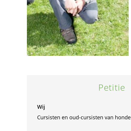
Petitie
Wij
Cursisten en oud-cursisten van hond