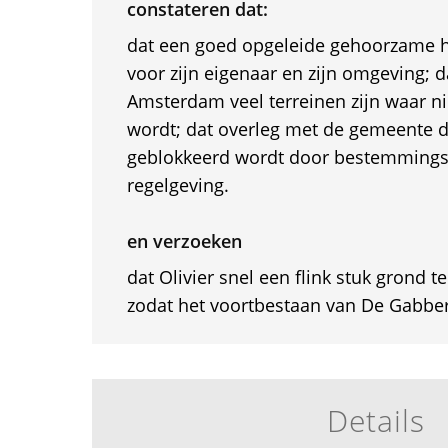
constateren dat:
dat een goed opgeleide gehoorzame h
voor zijn eigenaar en zijn omgeving; 
Amsterdam veel terreinen zijn waar n
wordt; dat overleg met de gemeente 
geblokkeerd wordt door bestemming
regelgeving.
en verzoeken
dat Olivier snel een flink stuk grond te
zodat het voortbestaan van De Gabber
Details