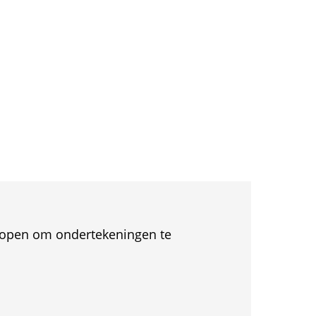
et open om ondertekeningen te