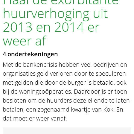
huurverhoging uit
2013 en 2014 er
weer af
4 ondertekeningen
Met de bankencrisis hebben veel bedrijven en
organisaties geld verloren door te speculeren
met gelden die door de burger is betaald, ook
bij de woningcoöperaties. Daardoor is er toen
besloten om de huurders deze ellende te laten
betalen, een zogenaamd kwartje van Kok. En
dat moet er weer vanaf.