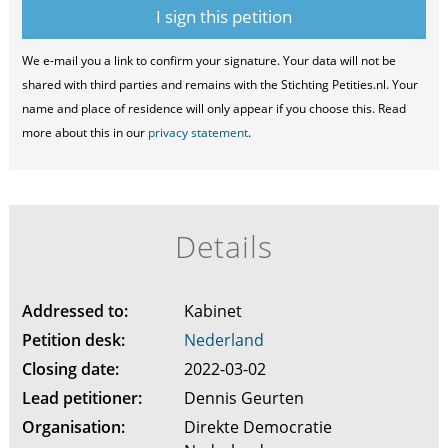
We e-mail you a link to confirm your signature. Your data will not be
shared with third parties and remains with the Stichting Petities.nl. Your
name and place of residence will only appear if you choose this. Read
more about this in our
privacy statement
.
Details
Addressed to:
Kabinet
Petition desk:
Nederland
Closing date:
2022-03-02
Lead petitioner:
Dennis Geurten
Organisation:
Direkte Democratie