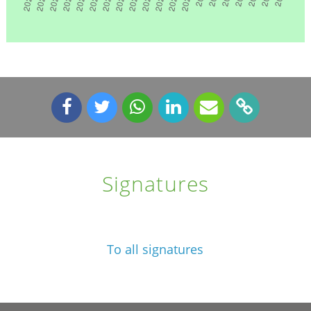
Signatures
To all signatures