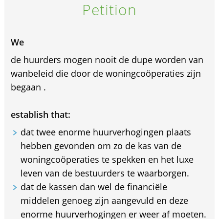
Petition
We
de huurders mogen nooit de dupe worden van
wanbeleid die door de woningcoöperaties zijn
begaan .
establish that:
dat twee enorme huurverhogingen plaats
hebben gevonden om zo de kas van de
woningcoöperaties te spekken en het luxe
leven van de bestuurders te waarborgen.
dat de kassen dan wel de financiële
middelen genoeg zijn aangevuld en deze
enorme huurverhogingen er weer af moeten.