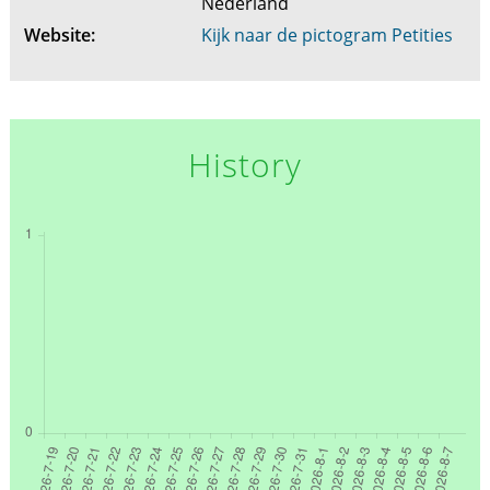
Nederland
Website:
Kijk naar de pictogram Petities
History