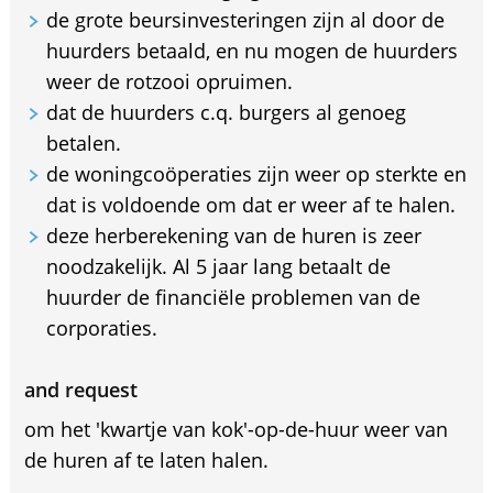
de grote beursinvesteringen zijn al door de
huurders betaald, en nu mogen de huurders
weer de rotzooi opruimen.
dat de huurders c.q. burgers al genoeg
betalen.
de woningcoöperaties zijn weer op sterkte en
dat is voldoende om dat er weer af te halen.
deze herberekening van de huren is zeer
noodzakelijk. Al 5 jaar lang betaalt de
huurder de financiële problemen van de
corporaties.
and request
om het 'kwartje van kok'-op-de-huur weer van
de huren af te laten halen.