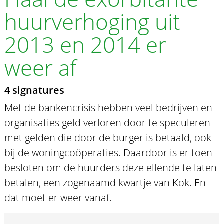
huurverhoging uit
2013 en 2014 er
weer af
4 signatures
Met de bankencrisis hebben veel bedrijven en
organisaties geld verloren door te speculeren
met gelden die door de burger is betaald, ook
bij de woningcoöperaties. Daardoor is er toen
besloten om de huurders deze ellende te laten
betalen, een zogenaamd kwartje van Kok. En
dat moet er weer vanaf.