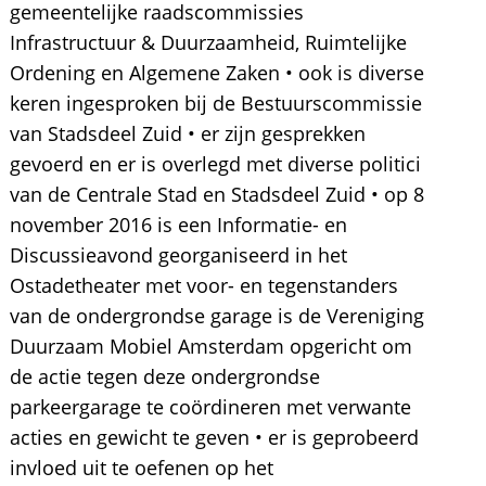
gemeentelijke raadscommissies
Infrastructuur & Duurzaamheid, Ruimtelijke
Ordening en Algemene Zaken • ook is diverse
keren ingesproken bij de Bestuurscommissie
van Stadsdeel Zuid • er zijn gesprekken
gevoerd en er is overlegd met diverse politici
van de Centrale Stad en Stadsdeel Zuid • op 8
november 2016 is een Informatie- en
Discussieavond georganiseerd in het
Ostadetheater met voor- en tegenstanders
van de ondergrondse garage is de Vereniging
Duurzaam Mobiel Amsterdam opgericht om
de actie tegen deze ondergrondse
parkeergarage te coördineren met verwante
acties en gewicht te geven • er is geprobeerd
invloed uit te oefenen op het