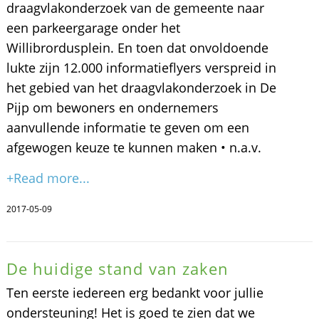
draagvlakonderzoek van de gemeente naar
een parkeergarage onder het
Willibrordusplein. En toen dat onvoldoende
lukte zijn 12.000 informatieflyers verspreid in
het gebied van het draagvlakonderzoek in De
Pijp om bewoners en ondernemers
aanvullende informatie te geven om een
afgewogen keuze te kunnen maken • n.a.v.
+Read more...
2017-05-09
De huidige stand van zaken
Ten eerste iedereen erg bedankt voor jullie
ondersteuning! Het is goed te zien dat we