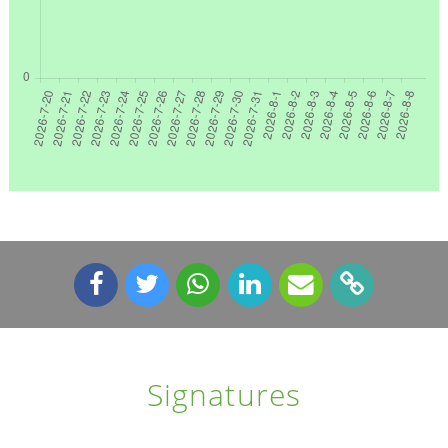
Signatures