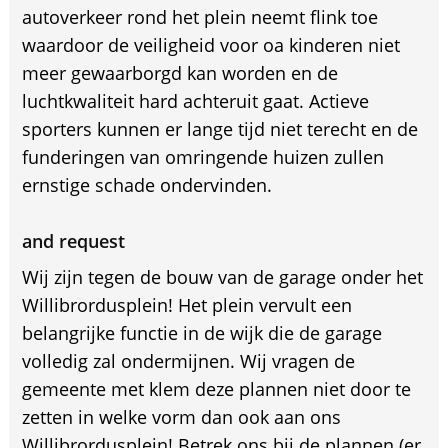
autoverkeer rond het plein neemt flink toe
waardoor de veiligheid voor oa kinderen niet
meer gewaarborgd kan worden en de
luchtkwaliteit hard achteruit gaat. Actieve
sporters kunnen er lange tijd niet terecht en de
funderingen van omringende huizen zullen
ernstige schade ondervinden.
and request
Wij zijn tegen de bouw van de garage onder het
Willibrordusplein! Het plein vervult een
belangrijke functie in de wijk die de garage
volledig zal ondermijnen. Wij vragen de
gemeente met klem deze plannen niet door te
zetten in welke vorm dan ook aan ons
Willibrordusplein! Betrek ons bij de plannen (er