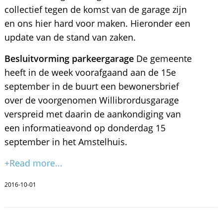
collectief tegen de komst van de garage zijn
en ons hier hard voor maken. Hieronder een
update van de stand van zaken.
Besluitvorming parkeergarage
De gemeente
heeft in de week voorafgaand aan de 15e
september in de buurt een bewonersbrief
over de voorgenomen Willibrordusgarage
verspreid met daarin de aankondiging van
een informatieavond op donderdag 15
september in het Amstelhuis.
+Read more...
2016-10-01