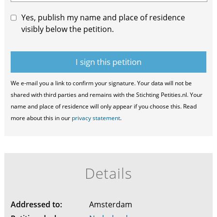
Yes, publish my name and place of residence
visibly below the petition.
We e-mail you a link to confirm your signature. Your data will not be
shared with third parties and remains with the Stichting Petities.nl. Your
name and place of residence will only appear if you choose this. Read
more about this in our
privacy statement
.
Details
Addressed to:
Amsterdam