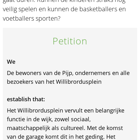
veilig spelen en kunnen de basketballers en
voetballers sporten?
Petition
We
De bewoners van de Pijp, ondernemers en alle
bezoekers van het Willibrordusplein
establish that:
Het Willibrordusplein vervult een belangrijke
functie in de wijk, zowel sociaal,
maatschappelijk als cultureel. Met de komst
van de garage komt dit in het geding. Het