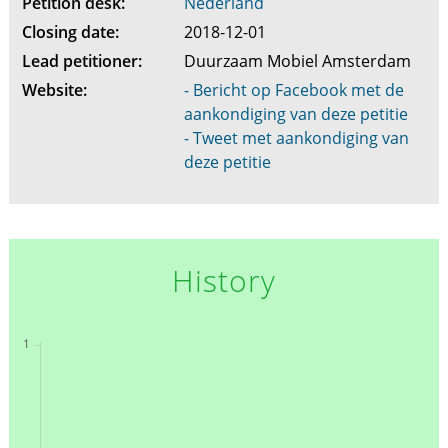
Petition desk:
Nederland
Closing date:
2018-12-01
Lead petitioner:
Duurzaam Mobiel Amsterdam
Website:
- Bericht op Facebook met de
aankondiging van deze petitie
- Tweet met aankondiging van
deze petitie
History