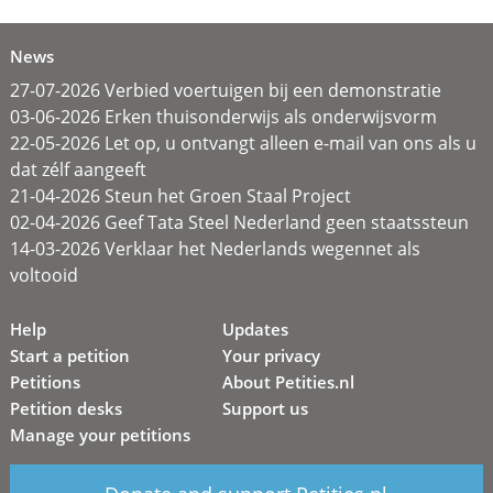
News
27-07-2026 Verbied voertuigen bij een demonstratie
03-06-2026 Erken thuisonderwijs als onderwijsvorm
22-05-2026 Let op, u ontvangt alleen e-mail van ons als u
dat zélf aangeeft
21-04-2026 Steun het Groen Staal Project
02-04-2026 Geef Tata Steel Nederland geen staatssteun
14-03-2026 Verklaar het Nederlands wegennet als
voltooid
Help
Updates
Start a petition
Your privacy
Petitions
About Petities.nl
Petition desks
Support us
Manage your petitions