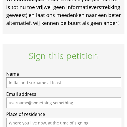
is tot nu toe vrijwel geen informatieverstrekking
geweest) en laat ons meedenken naar een beter
alternatief, wij kennen de buurt als geen ander!
Sign this petition
Name
Email address
Place of residence