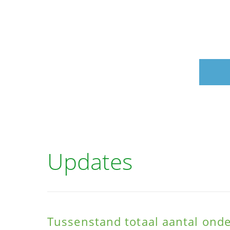
Updates
Tussenstand totaal aantal ond