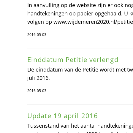
In aanvulling op de website zijn er ook n
handtekeningen op papier opgehaald. U ku
volgen op www.wijdemeren2020.nl/petitie
2016-05-03
Einddatum Petitie verlengd
De einddatum van de Petitie wordt met t
juli 2016.
2016-05-03
Update 19 april 2016
Tussenstand van het aantal handtekening