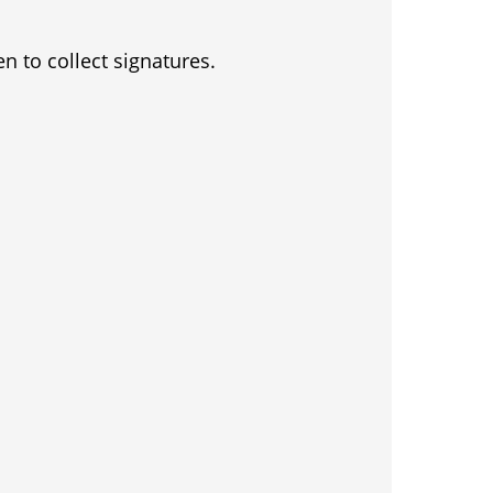
en to collect signatures.