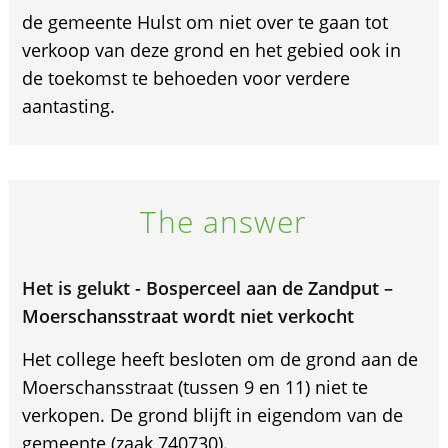
de gemeente Hulst om niet over te gaan tot
verkoop van deze grond en het gebied ook in
de toekomst te behoeden voor verdere
aantasting.
The answer
Het is gelukt - Bosperceel aan de Zandput –
Moerschansstraat wordt niet verkocht
Het college heeft besloten om de grond aan de
Moerschansstraat (tussen 9 en 11) niet te
verkopen. De grond blijft in eigendom van de
gemeente (zaak 740730).