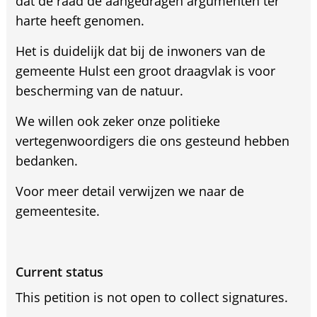
dat de raad de aangedragen argumenten ter
harte heeft genomen.
Het is duidelijk dat bij de inwoners van de
gemeente Hulst een groot draagvlak is voor
bescherming van de natuur.
We willen ook zeker onze politieke
vertegenwoordigers die ons gesteund hebben
bedanken.
Voor meer detail verwijzen we naar de
gemeentesite.
Current status
This petition is not open to collect signatures.