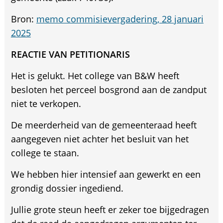
Bron:
memo commisievergadering, 28 januari
2025
REACTIE VAN PETITIONARIS
Het is gelukt. Het college van B&W heeft
besloten het perceel bosgrond aan de zandput
niet te verkopen.
De meerderheid van de gemeenteraad heeft
aangegeven niet achter het besluit van het
college te staan.
We hebben hier intensief aan gewerkt en een
grondig dossier ingediend.
Jullie grote steun heeft er zeker toe bijgedragen