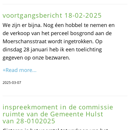
voortgangsbericht 18-02-2025
We zijn er bijna. Nog éen hobbel te nemen en
de verkoop van het perceel bosgrond aan de
Moerschansstraat wordt ingetrokken. Op
dinsdag 28 januari heb ik een toelichting
gegeven op onze bezwaren.
+Read more...
2025-03-07
inspreekmoment in de commissie
ruimte van de Gemeente Hulst
van 28-0102025