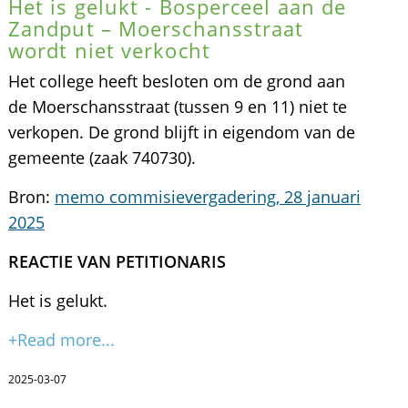
Het is gelukt - Bosperceel aan de
Zandput – Moerschansstraat
wordt niet verkocht
Het college heeft besloten om de grond aan
de Moerschansstraat (tussen 9 en 11) niet te
verkopen. De grond blijft in eigendom van de
gemeente (zaak 740730).
Bron:
memo commisievergadering, 28 januari
2025
REACTIE VAN PETITIONARIS
Het is gelukt.
+Read more...
2025-03-07