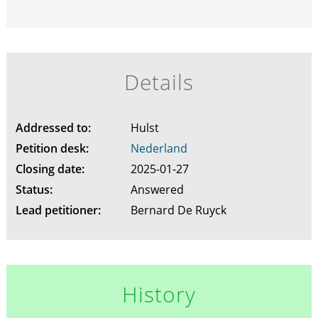
Details
Addressed to:
Hulst
Petition desk:
Nederland
Closing date:
2025-01-27
Status:
Answered
Lead petitioner:
Bernard De Ruyck
History