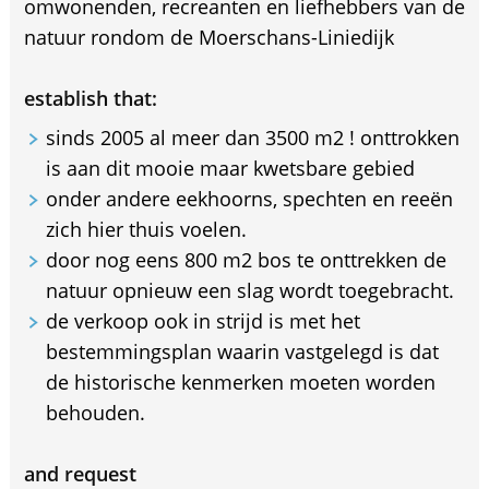
omwonenden, recreanten en liefhebbers van de
natuur rondom de Moerschans-Liniedijk
establish that:
sinds 2005 al meer dan 3500 m2 ! onttrokken
is aan dit mooie maar kwetsbare gebied
onder andere eekhoorns, spechten en reeën
zich hier thuis voelen.
door nog eens 800 m2 bos te onttrekken de
natuur opnieuw een slag wordt toegebracht.
de verkoop ook in strijd is met het
bestemmingsplan waarin vastgelegd is dat
de historische kenmerken moeten worden
behouden.
and request