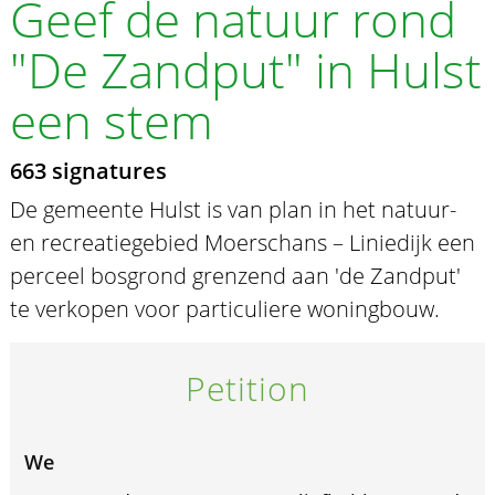
Geef de natuur rond
"De Zandput" in Hulst
een stem
663 signatures
De gemeente Hulst is van plan in het natuur-
en recreatiegebied Moerschans – Liniedijk een
perceel bosgrond grenzend aan 'de Zandput'
te verkopen voor particuliere woningbouw.
Petition
We