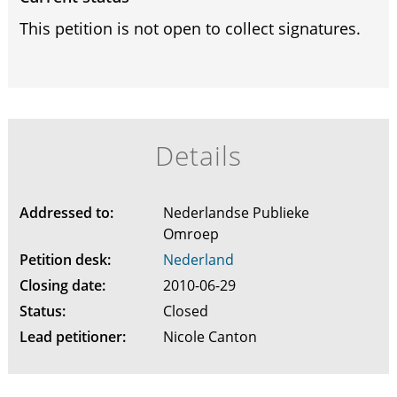
This petition is not open to collect signatures.
Details
Addressed to:
Nederlandse Publieke
Omroep
Petition desk:
Nederland
Closing date:
2010-06-29
Status:
Closed
Lead petitioner:
Nicole Canton