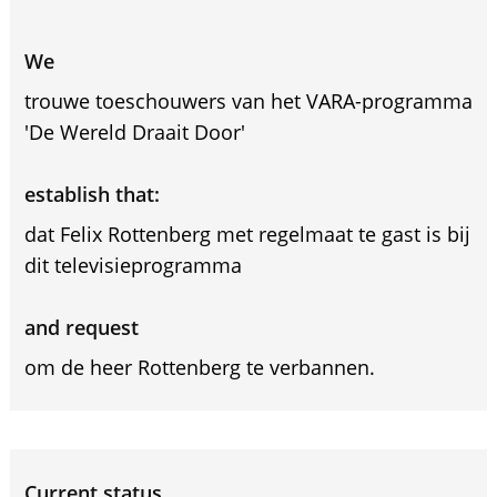
We
trouwe toeschouwers van het VARA-programma
'De Wereld Draait Door'
establish that:
dat Felix Rottenberg met regelmaat te gast is bij
dit televisieprogramma
and request
om de heer Rottenberg te verbannen.
Current status