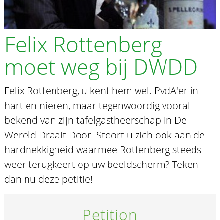
Felix Rottenberg
moet weg bij DWDD
Felix Rottenberg, u kent hem wel. PvdA'er in
hart en nieren, maar tegenwoordig vooral
bekend van zijn tafelgastheerschap in De
Wereld Draait Door. Stoort u zich ook aan de
hardnekkigheid waarmee Rottenberg steeds
weer terugkeert op uw beeldscherm? Teken
dan nu deze petitie!
Petition