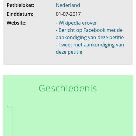
Petitieloket:
Nederland
Einddatum:
01-07-2017
Website:
- Wikipedia erover
- Bericht op Facebook met de
aankondiging van deze petitie
- Tweet met aankondiging van
deze petitie
Geschiedenis