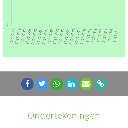
Ondertekeningen