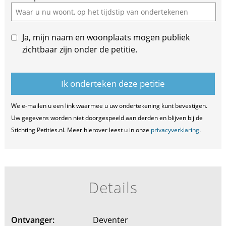
Ja, mijn naam en woonplaats mogen publiek
zichtbaar zijn onder de petitie.
We e-mailen u een link waarmee u uw ondertekening kunt bevestigen.
Uw gegevens worden niet doorgespeeld aan derden en blijven bij de
Stichting Petities.nl. Meer hierover leest u in onze
privacyverklaring
.
Details
Ontvanger:
Deventer