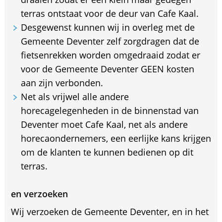
terras ontstaat voor de deur van Cafe Kaal.
Desgewenst kunnen wij in overleg met de
Gemeente Deventer zelf zorgdragen dat de
fietsenrekken worden omgedraaid zodat er
voor de Gemeente Deventer GEEN kosten
aan zijn verbonden.
Net als vrijwel alle andere
horecagelegenheden in de binnenstad van
Deventer moet Cafe Kaal, net als andere
horecaondernemers, een eerlijke kans krijgen
om de klanten te kunnen bedienen op dit
terras.
en verzoeken
Wij verzoeken de Gemeente Deventer, en in het