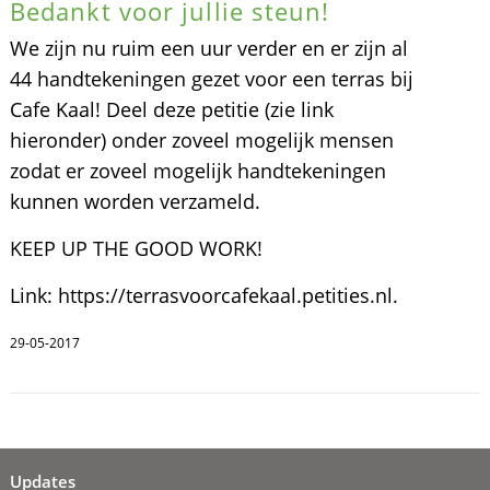
Bedankt voor jullie steun!
We zijn nu ruim een uur verder en er zijn al
44 handtekeningen gezet voor een terras bij
Cafe Kaal! Deel deze petitie (zie link
hieronder) onder zoveel mogelijk mensen
zodat er zoveel mogelijk handtekeningen
kunnen worden verzameld.
KEEP UP THE GOOD WORK!
Link: https://terrasvoorcafekaal.petities.nl.
29-05-2017
Updates