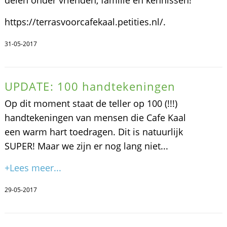
https://terrasvoorcafekaal.petities.nl/.
31-05-2017
UPDATE: 100 handtekeningen
Op dit moment staat de teller op 100 (!!!)
handtekeningen van mensen die Cafe Kaal
een warm hart toedragen. Dit is natuurlijk
SUPER! Maar we zijn er nog lang niet...
+Lees meer...
29-05-2017