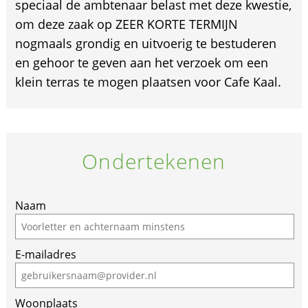
speciaal de ambtenaar belast met deze kwestie,
om deze zaak op ZEER KORTE TERMIJN
nogmaals grondig en uitvoerig te bestuderen
en gehoor te geven aan het verzoek om een
klein terras te mogen plaatsen voor Cafe Kaal.
Ondertekenen
Naam
E-mailadres
Woonplaats