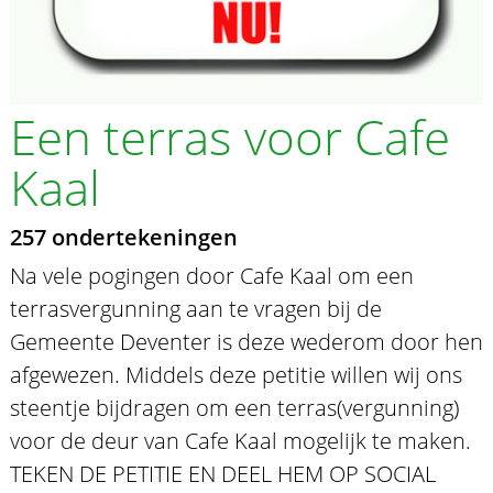
Een terras voor Cafe
Kaal
257 ondertekeningen
Na vele pogingen door Cafe Kaal om een
terrasvergunning aan te vragen bij de
Gemeente Deventer is deze wederom door hen
afgewezen. Middels deze petitie willen wij ons
steentje bijdragen om een terras(vergunning)
voor de deur van Cafe Kaal mogelijk te maken.
TEKEN DE PETITIE EN DEEL HEM OP SOCIAL