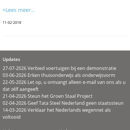
+Lees meer...
11-02-2018
Updates
27-07-2026 Verbied voertuigen bij een demonstratie
03-06-2026 Erken thuisonderwijs als onderwijsvorm
22-05-2026 Let op, u ontvangt alleen e-mail van ons als u
dat zélf aangeeft
21-04-2026 Steun het Groen Staal Project
02-04-2026 Geef Tata Steel Nederland geen staatssteun
14-03-2026 Verklaar het Nederlands wegennet als
voltooid