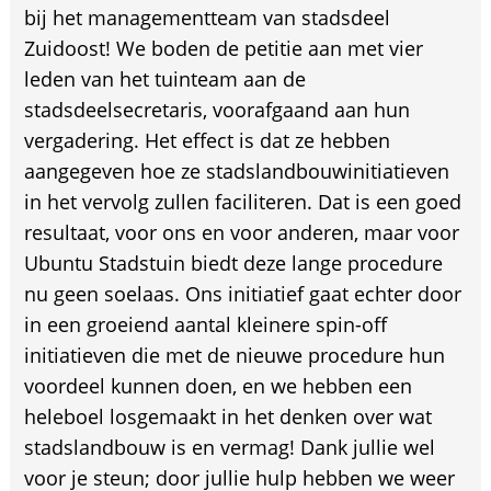
bij het managementteam van stadsdeel
Zuidoost! We boden de petitie aan met vier
leden van het tuinteam aan de
stadsdeelsecretaris, voorafgaand aan hun
vergadering. Het effect is dat ze hebben
aangegeven hoe ze stadslandbouwinitiatieven
in het vervolg zullen faciliteren. Dat is een goed
resultaat, voor ons en voor anderen, maar voor
Ubuntu Stadstuin biedt deze lange procedure
nu geen soelaas. Ons initiatief gaat echter door
in een groeiend aantal kleinere spin-off
initiatieven die met de nieuwe procedure hun
voordeel kunnen doen, en we hebben een
heleboel losgemaakt in het denken over wat
stadslandbouw is en vermag! Dank jullie wel
voor je steun; door jullie hulp hebben we weer