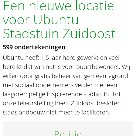
Een nieuwe locatie
voor Ubuntu
Stadstuin Zuidoost
599 ondertekeningen
Ubuntu heeft 1,5 jaar hard gewerkt en veel
bereikt dat van nut is voor buurtbewoners. Wij
willen door gratis beheer van gemeentegrond
met sociaal ondernemers verder met een
laagdrempelige inspirerende stadstuin. Tot
onze teleurstelling heeft Zuidoost besloten
stadslandbouw niet meer te faciliteren.
Petitie