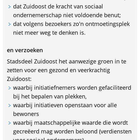
dat Zuidoost de kracht van sociaal
ondernemerschap niet voldoende benut;
dat volgens bezoekers zo'n ontmoetingsplek
niet meer weg te denken is.
en verzoeken
Stadsdeel Zuidoost het aanwezige groen in te
zetten voor een gezond en veerkrachtig
Zuidoost:
waarbij initiatiefnemers worden gefaciliteerd
bij het bepalen van plekken,
waarbij initiatieven openstaan voor alle
bewoners
waarbij maatschappelijke waarde die wordt
gecreëerd mag worden beloond (verdiensten
voor sociaal ondernemers)