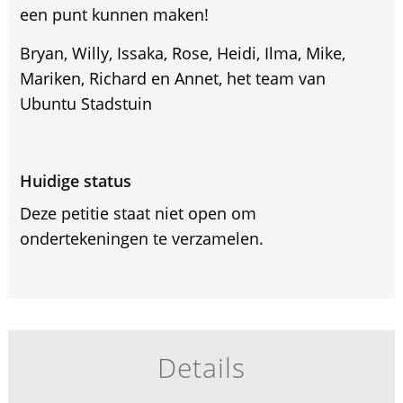
een punt kunnen maken!
Bryan, Willy, Issaka, Rose, Heidi, Ilma, Mike,
Mariken, Richard en Annet, het team van
Ubuntu Stadstuin
Huidige status
Deze petitie staat niet open om
ondertekeningen te verzamelen.
Details