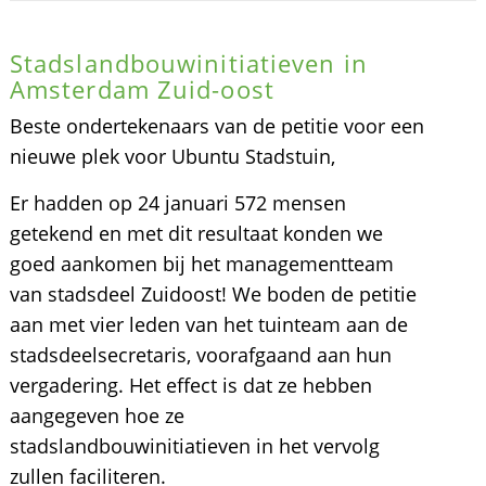
Stadslandbouwinitiatieven in
Amsterdam Zuid-oost
Beste ondertekenaars van de petitie voor een
nieuwe plek voor Ubuntu Stadstuin,
Er hadden op 24 januari 572 mensen
getekend en met dit resultaat konden we
goed aankomen bij het managementteam
van stadsdeel Zuidoost! We boden de petitie
aan met vier leden van het tuinteam aan de
stadsdeelsecretaris, voorafgaand aan hun
vergadering. Het effect is dat ze hebben
aangegeven hoe ze
stadslandbouwinitiatieven in het vervolg
zullen faciliteren.