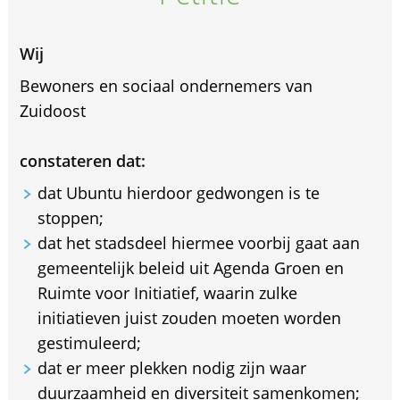
Wij
Bewoners en sociaal ondernemers van
Zuidoost
constateren dat:
dat Ubuntu hierdoor gedwongen is te
stoppen;
dat het stadsdeel hiermee voorbij gaat aan
gemeentelijk beleid uit Agenda Groen en
Ruimte voor Initiatief, waarin zulke
initiatieven juist zouden moeten worden
gestimuleerd;
dat er meer plekken nodig zijn waar
duurzaamheid en diversiteit samenkomen;